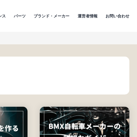
ンス
パーツ
ブランド・メーカー
運営者情報
お問い合わせ