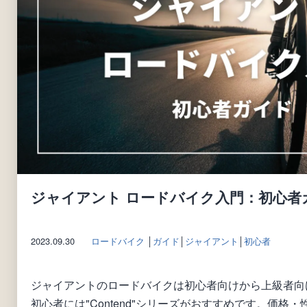
ジャイアント ロードバイク入門：初心者
2023.09.30
ロードバイク
│
ガイド
│
ジャイアント
│
初心者
ジャイアントのロードバイクは初心者向けから上級者向
初心者には"Contend"シリーズがおすすめです。価格