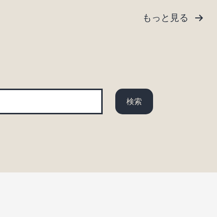
もっと見る