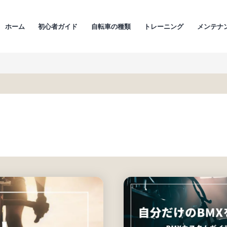
ホーム
初心者ガイド
自転車の種類
トレーニング
メンテナ