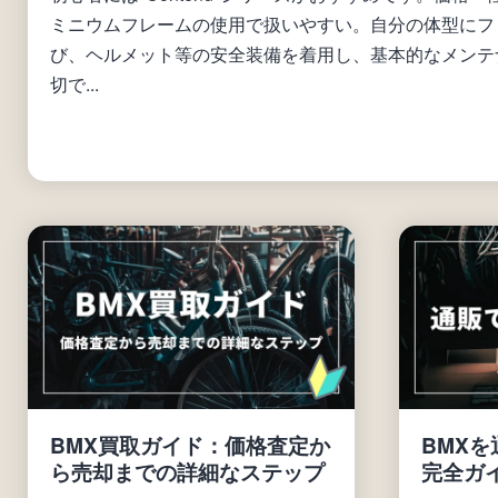
ミニウムフレームの使用で扱いやすい。自分の体型にフ
び、ヘルメット等の安全装備を着用し、基本的なメンテ
切で...
BMX買取ガイド：価格査定か
BMX
ら売却までの詳細なステップ
完全ガ