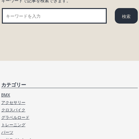
キーワードで記事を検索できます。
カテゴリー
BMX
アクセサリー
クロスバイク
グラベルロード
トレーニング
パーツ