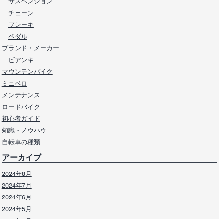
サスペンション
チェーン
ブレーキ
ペダル
ブランド・メーカー
ビアンキ
マウンテンバイク
ミニベロ
メンテナンス
ロードバイク
初心者ガイド
知識・ノウハウ
自転車の種類
アーカイブ
2024年8月
2024年7月
2024年6月
2024年5月