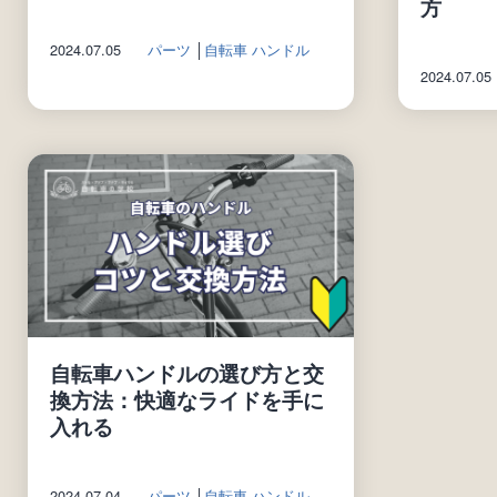
方
2024.07.05
パーツ
│
自転車 ハンドル
2024.07.05
自転車ハンドルの選び方と交
換方法：快適なライドを手に
入れる
2024.07.04
パーツ
│
自転車 ハンドル