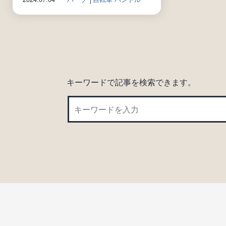
キーワードで記事を検索できます。