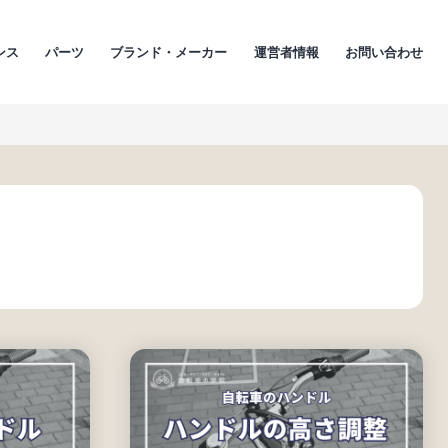
ンス
パーツ
ブランド・メーカー
運営者情報
お問い合わせ