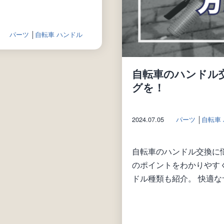
パーツ
│
自転車 ハンドル
自転車のハンドル
グを！
2024.07.05
パーツ
│
自転車
自転車のハンドル交換に
のポイントをわかりやす
ドル種類も紹介。 快適な