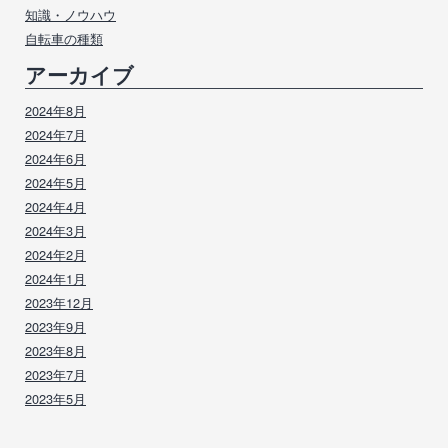
知識・ノウハウ
自転車の種類
アーカイブ
2024年8月
2024年7月
2024年6月
2024年5月
2024年4月
2024年3月
2024年2月
2024年1月
2023年12月
2023年9月
2023年8月
2023年7月
2023年5月