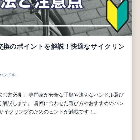
交換のポイントを解説！快適なサイクリン
 ハンドル
悩む方必見！ 専門家が安全な手順や適切なハンドル選び
く解説します。 肩幅に合わせた選び方やおすすめのハン
サイクリングのためのヒントが満載です！...