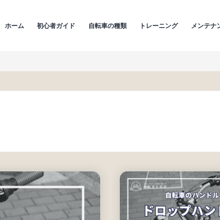
ホーム
初心者ガイド
自転車の種類
トレーニング
メンテナ