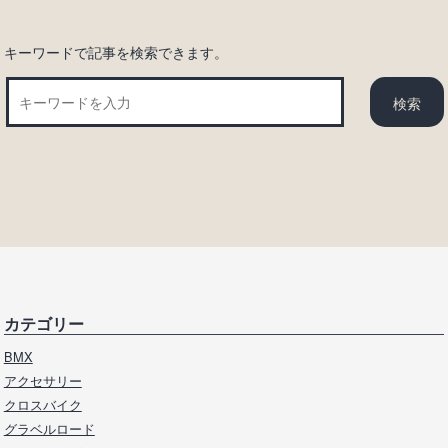
キーワードで記事を検索できます。
カテゴリー
BMX
アクセサリー
クロスバイク
グラベルロード