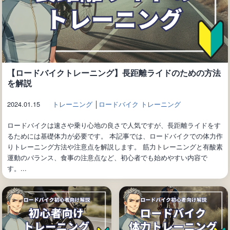
【ロードバイクトレーニング】長距離ライドのための方法
を解説
2024.01.15
トレーニング
│
ロードバイク トレーニング
ロードバイクは速さや乗り心地の良さで人気ですが、長距離ライドをす
るためには基礎体力が必要です。 本記事では、ロードバイクでの体力作
りトレーニング方法や注意点を解説します。 筋力トレーニングと有酸素
運動のバランス、食事の注意点など、初心者でも始めやすい内容で
す。...