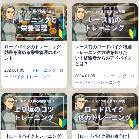
ロードバイクのトレーニング
レース前のロードバイク特別
効果を高める栄養管理のポイ
トレーニング方法を知りた
ント
い！経験者からのアドバイス
とは？
2024.01.05
トレーニング
│
ロ
2024.01.05
トレーニング
│
ロ
ードバイク トレーニング
ードバイク トレーニング
【ロードバイクトレーニング
【ロードバイク初心者向け】