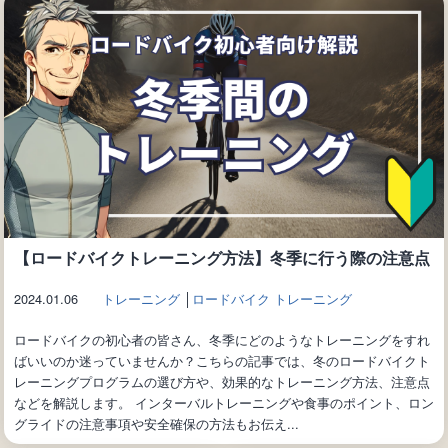
【ロードバイクトレーニング方法】冬季に行う際の注意点
2024.01.06
トレーニング
│
ロードバイク トレーニング
ロードバイクの初心者の皆さん、冬季にどのようなトレーニングをすれ
ばいいのか迷っていませんか？こちらの記事では、冬のロードバイクト
レーニングプログラムの選び方や、効果的なトレーニング方法、注意点
などを解説します。 インターバルトレーニングや食事のポイント、ロン
グライドの注意事項や安全確保の方法もお伝え...