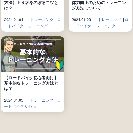
方法】上り坂をのぼるコツと
体力向上のためのトレーニン
は？
グ方法について
2024.01.04
トレーニング
│
ロ
2024.01.03
トレーニング
│
ロ
ードバイク トレーニング
ードバイク トレーニング
【ロードバイク初心者向け】
基本的なトレーニング方法と
は？
2024.01.03
トレーニング
│
ロ
ードバイク 初心者