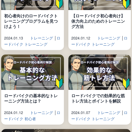
初心者向けのロードバイクト
【ロードバイク初心者向け】
レーニングプログラムを見つ
体力向上のためのトレーニン
けよう！
グ方法
2024.01.13
トレーニング
│
ロ
2024.01.12
トレーニング
│
ロ
ードバイク トレーニング
ードバイク トレーニング
ロードバイクの基本的なトレ
ロードバイクでの効果的な筋
ーニング方法とは？
トレ方法とポイントを解説
2024.01.12
トレーニング
│
ロ
2024.01.07
トレーニング
│
ロ
ードバイク 初心者
ードバイク トレーニング