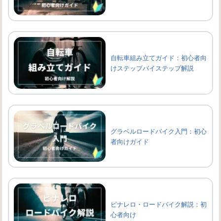
自転車組み立てガイド：初心者向
けステップバイステップ解説
グラベルロードバイク入門：初心
者向けガイド
ピナレロ・ロードバイク解説：初
心者向け