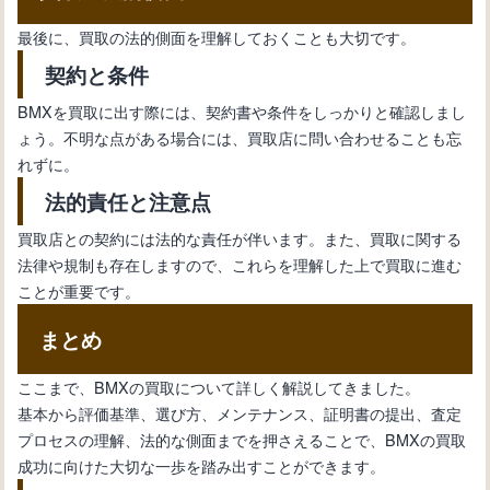
最後に、買取の法的側面を理解しておくことも大切です。
契約と条件
BMXを買取に出す際には、契約書や条件をしっかりと確認しまし
ょう。不明な点がある場合には、買取店に問い合わせることも忘
れずに。
法的責任と注意点
買取店との契約には法的な責任が伴います。また、買取に関する
法律や規制も存在しますので、これらを理解した上で買取に進む
ことが重要です。
まとめ
ここまで、BMXの買取について詳しく解説してきました。
基本から評価基準、選び方、メンテナンス、証明書の提出、査定
プロセスの理解、法的な側面までを押さえることで、BMXの買取
成功に向けた大切な一歩を踏み出すことができます。