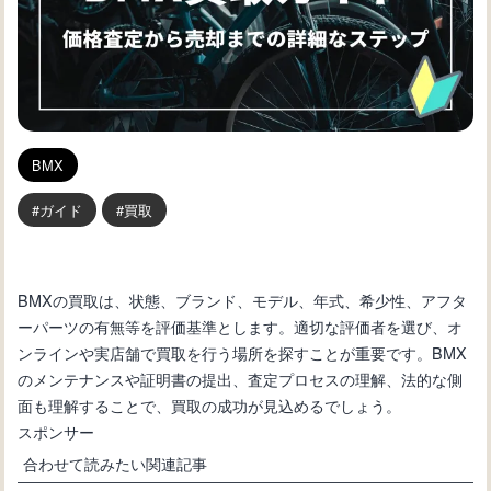
BMX
ガイド
買取
BMXの買取は、状態、ブランド、モデル、年式、希少性、アフタ
ーパーツの有無等を評価基準とします。適切な評価者を選び、オ
ンラインや実店舗で買取を行う場所を探すことが重要です。BMX
のメンテナンスや証明書の提出、査定プロセスの理解、法的な側
面も理解することで、買取の成功が見込めるでしょう。
スポンサー
合わせて読みたい関連記事