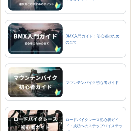
BMX入門ガイド：初心者のため
の全て
マウンテンバイク初心者ガイド
ロードバイクレース初心者ガイ
ド：成功へのステップバイステッ