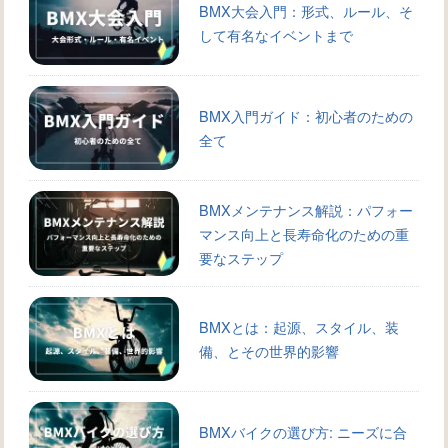
BMX大会入門：形式、ルール、そ
して有名なイベントまで
BMX入門ガイド：初心者のための
全て
BMXメンテナンス解説：パフォー
マンス向上と長寿命化のための重
要なステップ
BMXとは：起源、スタイル、装
備、とその世界的影響
BMXバイクの選び方: ニーズに合