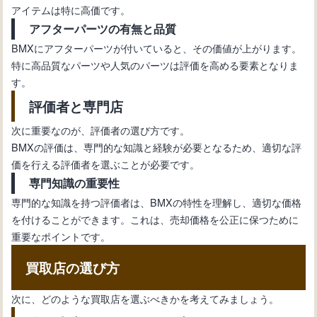
アイテムは特に高価です。
アフターパーツの有無と品質
BMXにアフターパーツが付いていると、その価値が上がります。
特に高品質なパーツや人気のパーツは評価を高める要素となりま
す。
評価者と専門店
次に重要なのが、評価者の選び方です。
BMXの評価は、専門的な知識と経験が必要となるため、適切な評
価を行える評価者を選ぶことが必要です。
専門知識の重要性
専門的な知識を持つ評価者は、BMXの特性を理解し、適切な価格
を付けることができます。これは、売却価格を公正に保つために
重要なポイントです。
買取店の選び方
次に、どのような買取店を選ぶべきかを考えてみましょう。