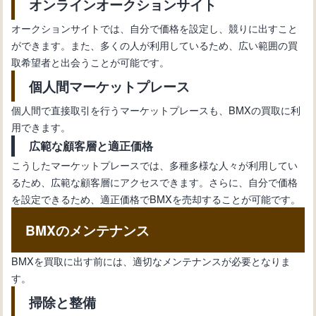
オンラインオークションサイト
オークションサイトでは、自分で価格を設定し、競りに出すこと
ができます。また、多くの人が利用しているため、広い範囲の買
取希望者と出会うことが可能です。
個人間マーケットプレース
個人間で直接取引を行うマーケットプレースも、BMXの買取に利
用できます。
広範な顧客層と適正価格
こうしたマーケットプレースでは、多種多様な人々が利用してい
るため、広範な顧客層にアクセスできます。さらに、自分で価格
を設定できるため、適正価格でBMXを売却することが可能です。
BMXのメンテナンス
BMXを買取に出す前には、適切なメンテナンスが必要となりま
す。
掃除と整備