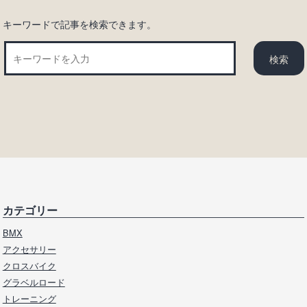
キーワードで記事を検索できます。
カテゴリー
BMX
アクセサリー
クロスバイク
グラベルロード
トレーニング