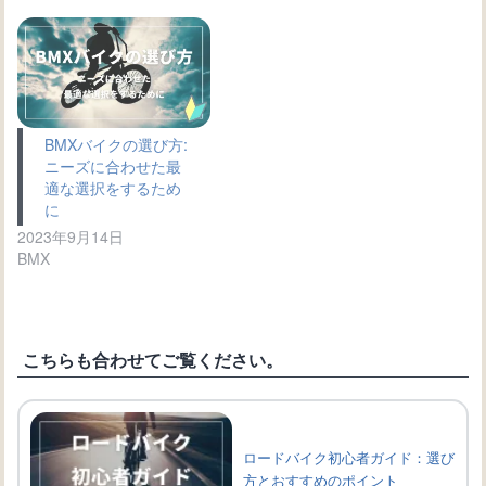
BMXバイクの選び方:
ニーズに合わせた最
適な選択をするため
に
2023年9月14日
BMX
こちらも合わせてご覧ください。
ロードバイク初心者ガイド：選び
方とおすすめのポイント