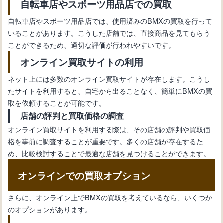
自転車店やスポーツ用品店での買取
自転車店やスポーツ用品店では、使用済みのBMXの買取を行って
いることがあります。こうした店舗では、直接商品を見てもらう
ことができるため、適切な評価が行われやすいです。
オンライン買取サイトの利用
ネット上には多数のオンライン買取サイトが存在します。こうし
たサイトを利用すると、自宅から出ることなく、簡単にBMXの買
取を依頼することが可能です。
店舗の評判と買取価格の調査
オンライン買取サイトを利用する際は、その店舗の評判や買取価
格を事前に調査することが重要です。多くの店舗が存在するた
め、比較検討することで最適な店舗を見つけることができます。
オンラインでの買取オプション
さらに、オンライン上でBMXの買取を考えているなら、いくつか
のオプションがあります。