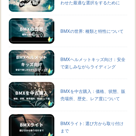
わせた最適な選択をするために
BMXの世界: 種類と特性について
BMXヘルメットキッズ向け：安全
で楽しみながらライディング
BMXを中古購入：価格、状態、販
売場所、歴史、レア度について
BMXライト: 選び方から取り付け
まで