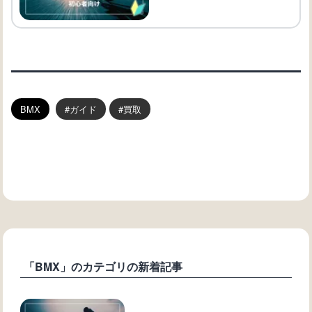
BMX
ガイド
買取
「BMX」のカテゴリの新着記事