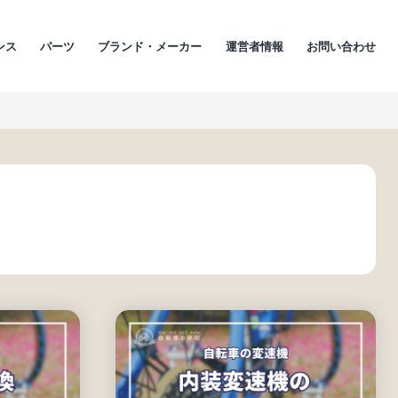
ンス
パーツ
ブランド・メーカー
運営者情報
お問い合わせ