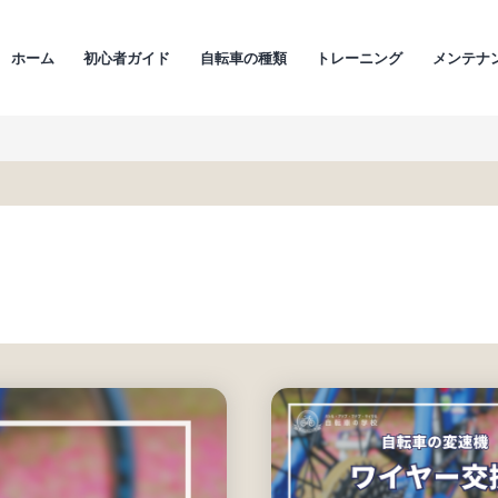
ホーム
初心者ガイド
自転車の種類
トレーニング
メンテナ