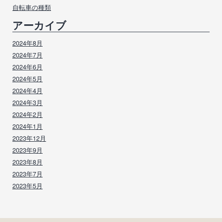
自転車の種類
アーカイブ
2024年8月
2024年7月
2024年6月
2024年5月
2024年4月
2024年3月
2024年2月
2024年1月
2023年12月
2023年9月
2023年8月
2023年7月
2023年5月