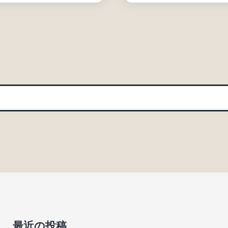
最近の投稿