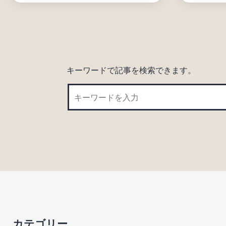
キーワードで記事を検索できます。
カテゴリー