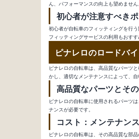
ん、パフォーマンスの向上も望めません
初心者が注意すべき
初心者が自転車のフィッティングを行う
フィッティングサービスの利用もおすす
ピナレロのロードバイ
ピナレロの自転車は、高品質なパーツと
かし、適切なメンテナンスによって、自
高品質なパーツとそ
ピナレロの自転車に使用されるパーツは
ナンスが必要です。
コスト：メンテナン
ピナレロの自転車は、その高品質な部品