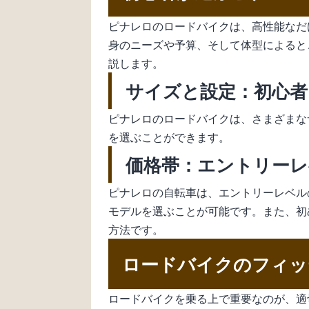
ピナレロのロードバイクは、高性能なだ
身のニーズや予算、そして体型によると
説します。
サイズと設定：初心者
ピナレロのロードバイクは、さまざまな
を選ぶことができます。
価格帯：エントリー
ピナレロの自転車は、エントリーレベル
モデルを選ぶことが可能です。また、初
方法です。
ロードバイクのフィッ
ロードバイクを乗る上で重要なのが、適