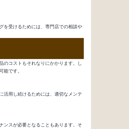
グを受けるためには、専門店での相談や
品のコストもそれなりにかかります。し
可能です。
に活用し続けるためには、適切なメンテ
ナンスが必要となることもあります。そ