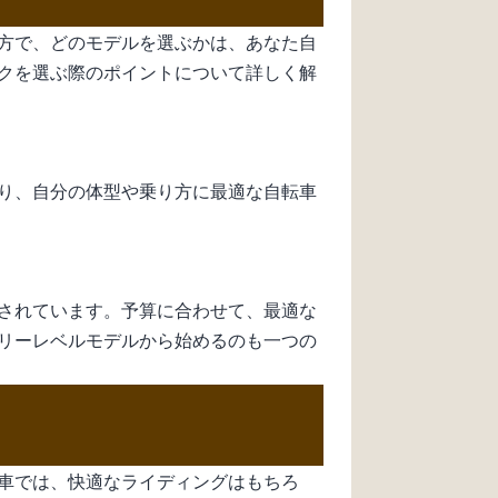
方で、どのモデルを選ぶかは、あなた自
クを選ぶ際のポイントについて詳しく解
り、自分の体型や乗り方に最適な自転車
されています。予算に合わせて、最適な
リーレベルモデルから始めるのも一つの
車では、快適なライディングはもちろ