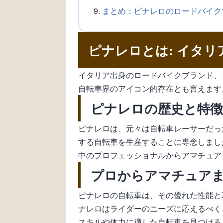
まとめ：ピナレロのロードバイク
ピナレロとは: イタ
イタリア出身のロードバイクブランド、
自転車界のアイコン的存在とも言えます
ピナレロの歴史と特徴
ピナレロは、元々は自転車レーサーだっ
する自転車を生産することに専念しまし
中のプロフェッショナルからアマチュア
プロからアマチュア
ピナレロの自転車は、その優れた性能と
ナレロはライダーのニーズに応えるべく
スキルや体力に適した自転車を見つける