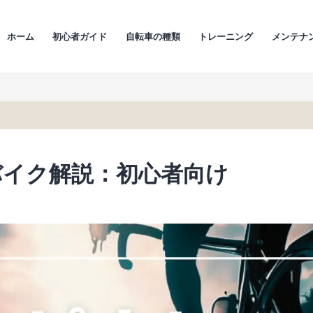
ホーム
初心者ガイド
自転車の種類
トレーニング
メンテナ
バイク解説：初心者向け