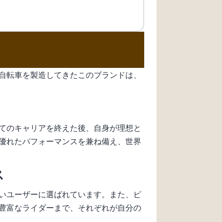
自転車を製造してきたこのブランドは、
てのキャリアを終えた後、自身が理想と
優れたパフォーマンスを兼ね備え、世界
ス
いユーザーに選ばれています。また、ピ
豊富なライダーまで、それぞれが自分の