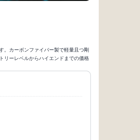
す。カーボンファイバー製で軽量且つ剛
トリーレベルからハイエンドまでの価格