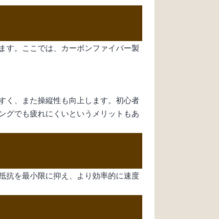
ます。ここでは、カーボンファイバー製
すく、また操縦性も向上します。初心者
ングでも疲れにくいというメリットもあ
抵抗を最小限に抑え、より効率的に速度