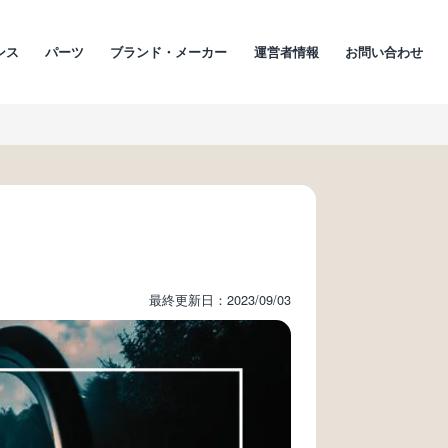
ンス
パーツ
ブランド・メーカー
運営者情報
お問い合わせ
最終更新日：2023/09/03