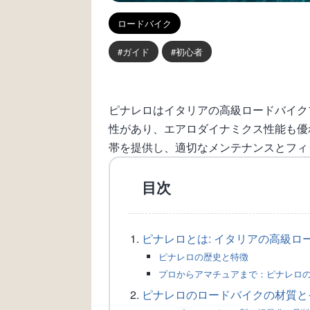
ロードバイク
ガイド
初心者
ピナレロはイタリアの高級ロードバイク
性があり、エアロダイナミクス性能も優
帯を提供し、適切なメンテナンスとフィ
目次
ピナレロとは: イタリアの高級ロ
ピナレロの歴史と特徴
プロからアマチュアまで：ピナレロ
ピナレロのロードバイクの材質と