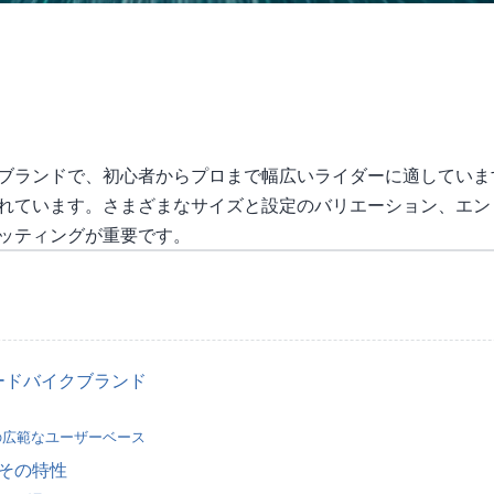
ブランドで、初心者からプロまで幅広いライダーに適していま
れています。さまざまなサイズと設定のバリエーション、エン
ッティングが重要です。
ードバイクブランド
の広範なユーザーベース
その特性