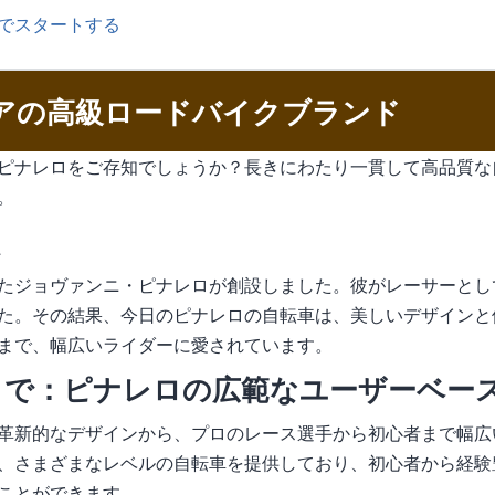
でスタートする
リアの高級ロードバイクブランド
ピナレロをご存知でしょうか？長きにわたり一貫して高品質な
。
たジョヴァンニ・ピナレロが創設しました。彼がレーサーとし
た。その結果、今日のピナレロの自転車は、美しいデザインと
まで、幅広いライダーに愛されています。
まで：ピナレロの広範なユーザーベー
革新的なデザインから、プロのレース選手から初心者まで幅広
、さまざまなレベルの自転車を提供しており、初心者から経験
ことができます。