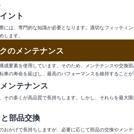
。
ポイント
際には、専門的な知識が必要となります。適切なフィッティン
めします。
クのメンテナンス
構成要素を使用しています。そのため、メンテナンスや交換部
転車の寿命を延ばし、最高のパフォーマンスを維持することが
のメンテナンス
、その多くが高品質で長持ちします。しかし、それらを最大限
スと部品交換
のおかげで長持ちしますが、必要に応じて部品の交換やメンテ