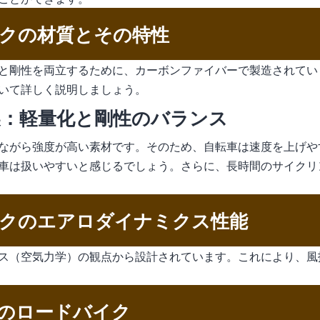
クの材質とその特性
と剛性を両立するために、カーボンファイバーで製造されてい
いて詳しく説明しましょう。
：軽量化と剛性のバランス
ながら強度が高い素材です。そのため、自転車は速度を上げや
車は扱いやすいと感じるでしょう。さらに、長時間のサイクリ
クのエアロダイナミクス性能
ス（空気力学）の観点から設計されています。これにより、風
のロードバイク