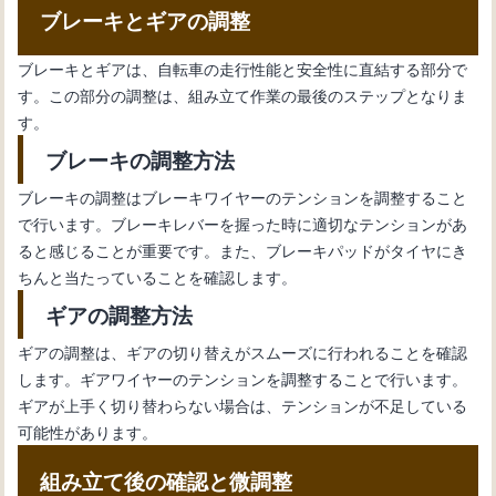
ブレーキとギアの調整
ブレーキとギアは、自転車の走行性能と安全性に直結する部分で
す。この部分の調整は、組み立て作業の最後のステップとなりま
す。
ブレーキの調整方法
ブレーキの調整はブレーキワイヤーのテンションを調整すること
で行います。ブレーキレバーを握った時に適切なテンションがあ
ると感じることが重要です。また、ブレーキパッドがタイヤにき
ちんと当たっていることを確認します。
ギアの調整方法
ギアの調整は、ギアの切り替えがスムーズに行われることを確認
します。ギアワイヤーのテンションを調整することで行います。
ギアが上手く切り替わらない場合は、テンションが不足している
可能性があります。
組み立て後の確認と微調整