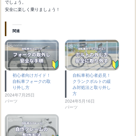
でしょう。
安全に楽しく乗りましょう！
関連
初心者向けガイド！
自転車初心者必見！
自転車フォークの取
クランクボルトの緩
り外し方
み対処法と取り外し
方
2024年7月25日
パーツ
2024年5月16日
パーツ