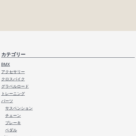
カテゴリー
BMX
アクセサリー
クロスバイク
グラベルロード
トレーニング
パーツ
サスペンション
チェーン
ブレーキ
ペダル