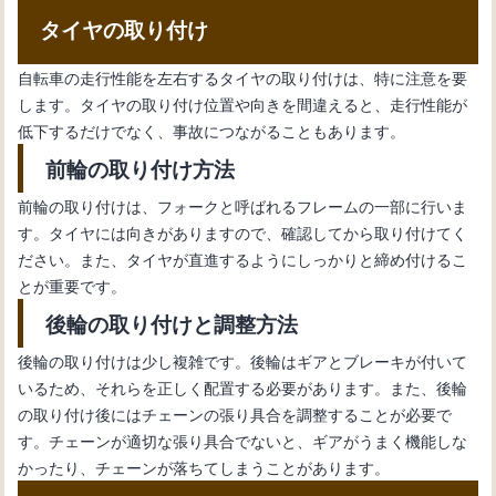
タイヤの取り付け
自転車の走行性能を左右するタイヤの取り付けは、特に注意を要
します。タイヤの取り付け位置や向きを間違えると、走行性能が
低下するだけでなく、事故につながることもあります。
前輪の取り付け方法
前輪の取り付けは、フォークと呼ばれるフレームの一部に行いま
す。タイヤには向きがありますので、確認してから取り付けてく
ださい。また、タイヤが直進するようにしっかりと締め付けるこ
とが重要です。
後輪の取り付けと調整方法
後輪の取り付けは少し複雑です。後輪はギアとブレーキが付いて
いるため、それらを正しく配置する必要があります。また、後輪
の取り付け後にはチェーンの張り具合を調整することが必要で
す。チェーンが適切な張り具合でないと、ギアがうまく機能しな
かったり、チェーンが落ちてしまうことがあります。