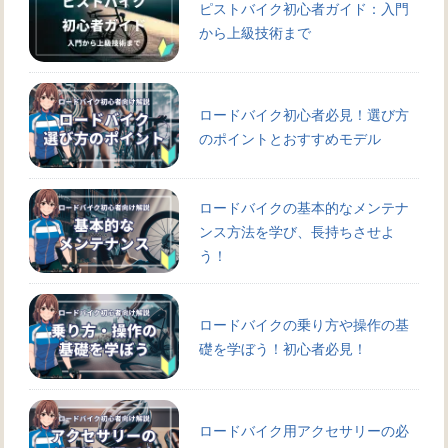
ピストバイク初心者ガイド：入門
から上級技術まで
ロードバイク初心者必見！選び方
のポイントとおすすめモデル
ロードバイクの基本的なメンテナ
ンス方法を学び、長持ちさせよ
う！
ロードバイクの乗り方や操作の基
礎を学ぼう！初心者必見！
ロードバイク用アクセサリーの必