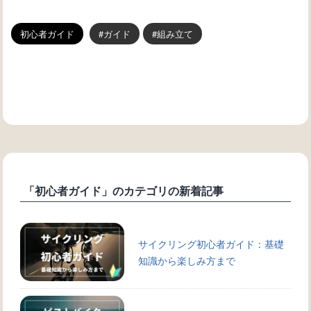
初心者ガイド
ガイド
組み立て
「初心者ガイド」のカテゴリの新着記事
サイクリング初心者ガイド：基礎
知識から楽しみ方まで