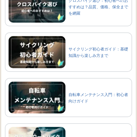
クロスバイク選び：初心者へのお
すすめは？品質、価格、保全まで
を網羅
サイクリング初心者ガイド：基礎
知識から楽しみ方まで
自転車メンテナンス入門：初心者
向けガイド