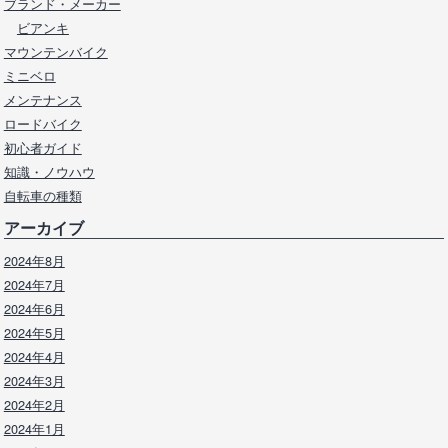
ブランド・メーカー
ビアンキ
マウンテンバイク
ミニベロ
メンテナンス
ロードバイク
初心者ガイド
知識・ノウハウ
自転車の種類
アーカイブ
2024年8月
2024年7月
2024年6月
2024年5月
2024年4月
2024年3月
2024年2月
2024年1月