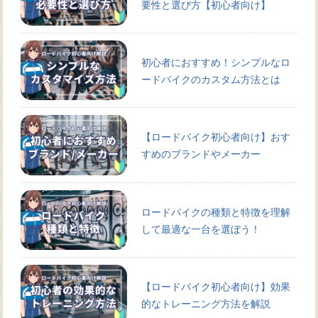
要性と選び方【初心者向け】
初心者におすすめ！シンプルなロ
ードバイクのカスタム方法とは
【ロードバイク初心者向け】おす
すめのブランドやメーカー
ロードバイクの種類と特徴を理解
して最適な一台を選ぼう！
【ロードバイク初心者向け】効果
的なトレーニング方法を解説