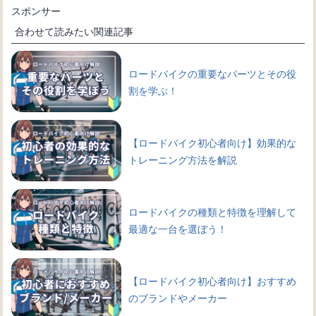
スポンサー
合わせて読みたい関連記事
ロードバイクの重要なパーツとその役
割を学ぶ！
【ロードバイク初心者向け】効果的な
トレーニング方法を解説
ロードバイクの種類と特徴を理解して
最適な一台を選ぼう！
【ロードバイク初心者向け】おすすめ
のブランドやメーカー