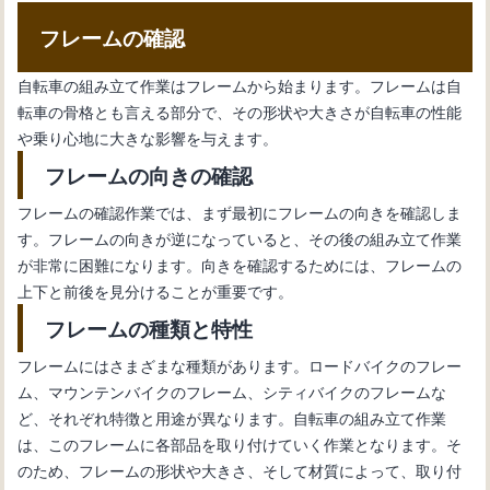
フレームの確認
自転車の組み立て作業はフレームから始まります。フレームは自
転車の骨格とも言える部分で、その形状や大きさが自転車の性能
や乗り心地に大きな影響を与えます。
フレームの向きの確認
フレームの確認作業では、まず最初にフレームの向きを確認しま
す。フレームの向きが逆になっていると、その後の組み立て作業
が非常に困難になります。向きを確認するためには、フレームの
上下と前後を見分けることが重要です。
フレームの種類と特性
フレームにはさまざまな種類があります。ロードバイクのフレー
ム、マウンテンバイクのフレーム、シティバイクのフレームな
ど、それぞれ特徴と用途が異なります。自転車の組み立て作業
は、このフレームに各部品を取り付けていく作業となります。そ
のため、フレームの形状や大きさ、そして材質によって、取り付