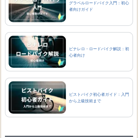
グラベルロードバイク入門：初心
者向けガイド
ピナレロ・ロードバイク解説：初
心者向け
ピストバイク初心者ガイド：入門
から上級技術まで