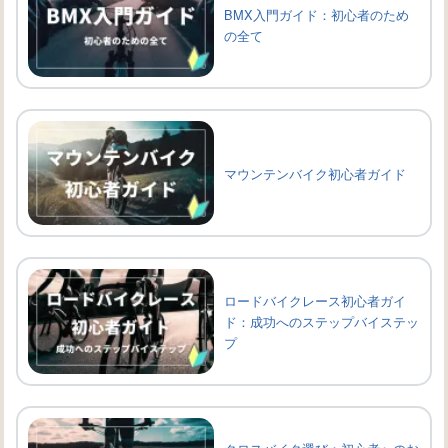
BMX入門ガイド：初心者のため
の全て
マウンテンバイク初心者ガイド
ロードバイクレース初心者ガイ
ド：成功へのステップバイステッ
プ