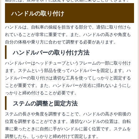
ハンドルの取り付け
ハンドルは、自転車の操縦を担当する部分で、適切に取り付けら
れていることが非常に重要です。また、ハンドルの高さや角度も
自分の体格や乗り方に合わせて調整する必要があります。
ハンドルバーの取り付け方法
ハンドルバーはヘッドチューブというフレームの一部に取り付け
ます。ステムという部品を使ってハンドルバーを固定します。ハ
ンドルバーの取り付けは適切な工具を使ってしっかりと固定する
ことが重要です。また、ハンドルバーが左右に揺れないようにし
っかりと締め付けることが必要です。
ステムの調整と固定方法
ステムの長さや角度を調整することで、ハンドルの高さや前後の
位置を調整することができます。適切なハンドルの位置は、自転
車に乗ったときに自然に手がハンドルに届く位置です。ステムを
調整したら、しっかりと締め付けて固定します。