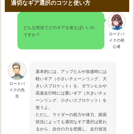
適切なギア選択のコツと使い方
どんな状況でどのギアを使えばいいの
ロードバ
ですか？
イクの初
心者
基本的には、アップヒルや加速時には
軽いギア（小さいチェーンリング、大
ロードバ
きいスプロケット）を、ダウンヒルや
イクの先
高速走行時には重いギア（大きいチェ
生
ーンリング、小さいスプロケット）を
使うよ。
ただし、ライダーの筋力や体力、路面
状況によっても適切なギア選択は変わ
るから、自分の力を把握し、走行状況