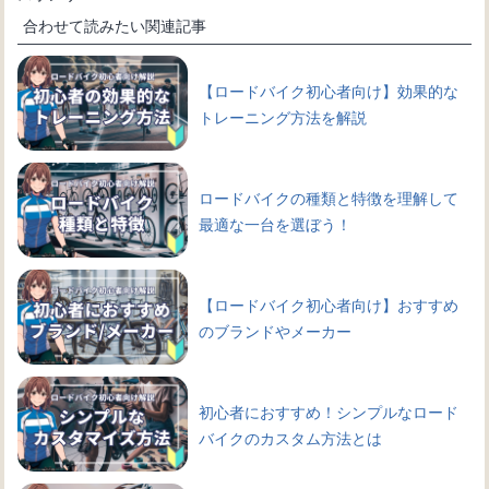
合わせて読みたい関連記事
【ロードバイク初心者向け】効果的な
トレーニング方法を解説
ロードバイクの種類と特徴を理解して
最適な一台を選ぼう！
【ロードバイク初心者向け】おすすめ
のブランドやメーカー
初心者におすすめ！シンプルなロード
バイクのカスタム方法とは