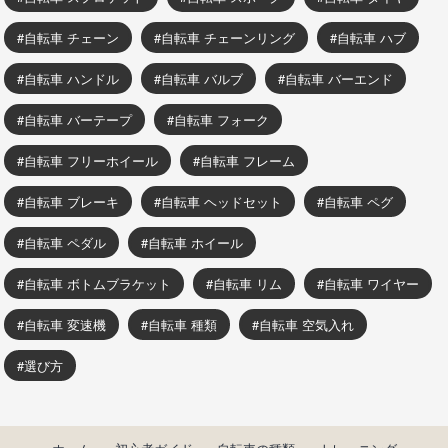
自転車 チェーン
自転車 チェーンリング
自転車 ハブ
自転車 ハンドル
自転車 バルブ
自転車 バーエンド
自転車 バーテープ
自転車 フォーク
自転車 フリーホイール
自転車 フレーム
自転車 ブレーキ
自転車 ヘッドセット
自転車 ペグ
自転車 ペダル
自転車 ホイール
自転車 ボトムブラケット
自転車 リム
自転車 ワイヤー
自転車 変速機
自転車 種類
自転車 空気入れ
選び方