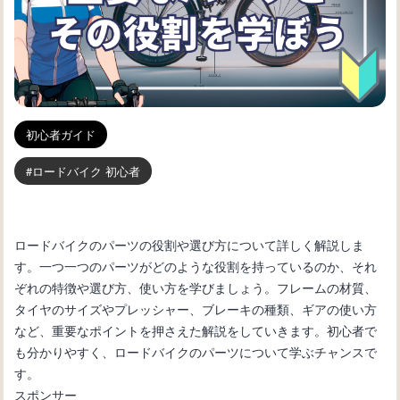
初心者ガイド
ロードバイク 初心者
ロードバイクのパーツの役割や選び方について詳しく解説しま
す。一つ一つのパーツがどのような役割を持っているのか、それ
ぞれの特徴や選び方、使い方を学びましょう。フレームの材質、
タイヤのサイズやプレッシャー、ブレーキの種類、ギアの使い方
など、重要なポイントを押さえた解説をしていきます。初心者で
も分かりやすく、ロードバイクのパーツについて学ぶチャンスで
す。
スポンサー