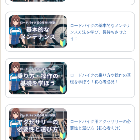
ロードバイクの基本的なメンテナ
ンス方法を学び、長持ちさせよ
う！
ロードバイクの乗り方や操作の基
礎を学ぼう！初心者必見！
ロードバイク用アクセサリーの必
要性と選び方【初心者向け】