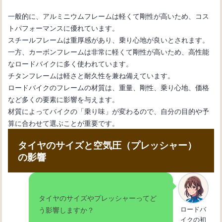
一般的に、アルミニウムフレームは軽くて剛性が高いため、コス
トパフォーマンスに優れています。
スチールフレームは重厚感があり、乗り心地が良いとされます。
一方、カーボンフレームは非常に軽くて剛性が高いため、高性能
なロードバイクに多く使われています。
チタンフレームは軽さと耐久性を兼ね備えています。
ロードバイクのフレームの材質は、重量、剛性、乗り心地、価格
など多くの要素に影響を与えます。
材質によってバイクの「乗り味」が変わるので、自分の目的や予
算に合わせて選ぶことが重要です。
タイヤのサイズと空気圧（プレッシャー）
の影響
タイヤのサイズやプレッシャーってど
ロードバ
う影響しますか？
イクの初