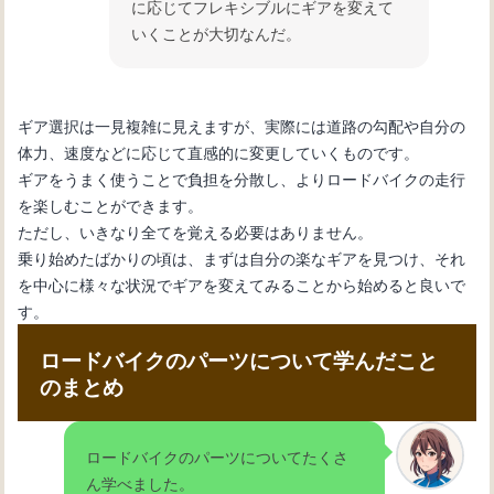
に応じてフレキシブルにギアを変えて
いくことが大切なんだ。
ギア選択は一見複雑に見えますが、実際には道路の勾配や自分の
体力、速度などに応じて直感的に変更していくものです。
ギアをうまく使うことで負担を分散し、よりロードバイクの走行
を楽しむことができます。
ただし、いきなり全てを覚える必要はありません。
乗り始めたばかりの頃は、まずは自分の楽なギアを見つけ、それ
を中心に様々な状況でギアを変えてみることから始めると良いで
す。
ロードバイクのパーツについて学んだこと
のまとめ
ロードバイクのパーツについてたくさ
ん学べました。