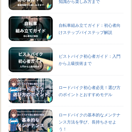
知識から楽しみ方まで
自転車組み立てガイド：初心者向
けステップバイステップ解説
ピストバイク初心者ガイド：入門
から上級技術まで
ロードバイク初心者必見！選び方
のポイントとおすすめモデル
ロードバイクの基本的なメンテナ
ンス方法を学び、長持ちさせよ
う！