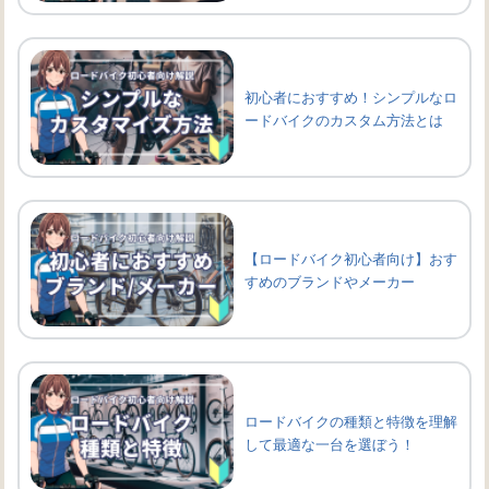
初心者におすすめ！シンプルなロ
ードバイクのカスタム方法とは
【ロードバイク初心者向け】おす
すめのブランドやメーカー
ロードバイクの種類と特徴を理解
して最適な一台を選ぼう！