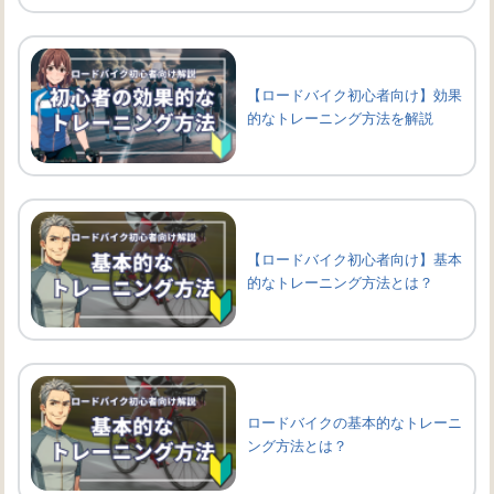
【ロードバイク初心者向け】効果
的なトレーニング方法を解説
【ロードバイク初心者向け】基本
的なトレーニング方法とは？
ロードバイクの基本的なトレーニ
ング方法とは？