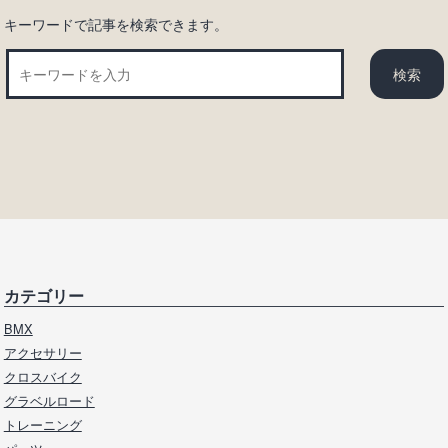
キーワードで記事を検索できます。
カテゴリー
BMX
アクセサリー
クロスバイク
グラベルロード
トレーニング