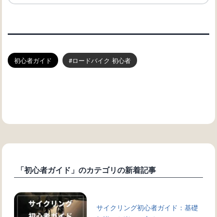
初心者ガイド
ロードバイク 初心者
「初心者ガイド」のカテゴリの新着記事
サイクリング初心者ガイド：基礎