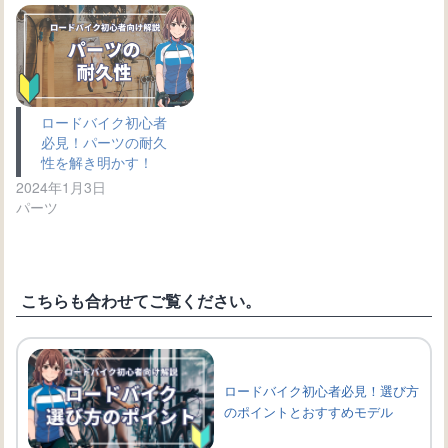
ロードバイク初心者
必見！パーツの耐久
性を解き明かす！
2024年1月3日
パーツ
こちらも合わせてご覧ください。
ロードバイク初心者必見！選び方
のポイントとおすすめモデル