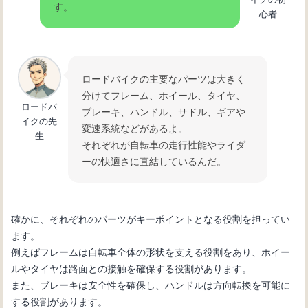
す。
心者
ロードバイクの主要なパーツは大きく
分けてフレーム、ホイール、タイヤ、
ロードバ
ブレーキ、ハンドル、サドル、ギアや
イクの先
変速系統などがあるよ。
生
それぞれが自転車の走行性能やライダ
ーの快適さに直結しているんだ。
確かに、それぞれのパーツがキーポイントとなる役割を担ってい
ます。
例えばフレームは自転車全体の形状を支える役割をあり、ホイー
ルやタイヤは路面との接触を確保する役割があります。
また、ブレーキは安全性を確保し、ハンドルは方向転換を可能に
する役割があります。