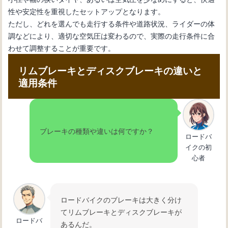
性や安定性を重視したセットアップとなります。
ただし、どれを選んでも走行する条件や道路状況、ライダーの体
調などにより、適切な空気圧は変わるので、実際の走行条件に合
わせて調整することが重要です。
リムブレーキとディスクブレーキの違いと
適用条件
ブレーキの種類や違いは何ですか？
ロードバ
イクの初
心者
ロードバイクのブレーキは大きく分け
てリムブレーキとディスクブレーキが
ロードバ
あるんだ。