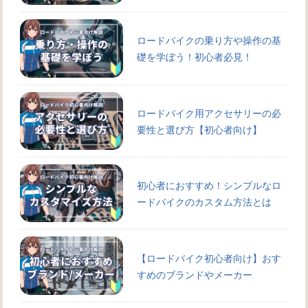
ロードバイクの乗り方や操作の基
礎を学ぼう！初心者必見！
ロードバイク用アクセサリーの必
要性と選び方【初心者向け】
初心者におすすめ！シンプルなロ
ードバイクのカスタム方法とは
【ロードバイク初心者向け】おす
すめのブランドやメーカー