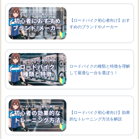
【ロードバイク初心者向け】おす
すめのブランドやメーカー
ロードバイクの種類と特徴を理解
して最適な一台を選ぼう！
【ロードバイク初心者向け】効果
的なトレーニング方法を解説