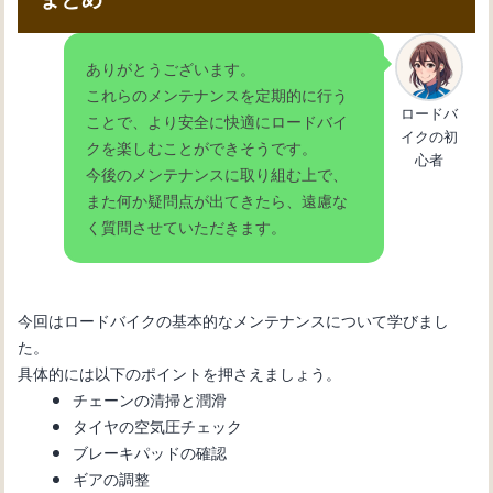
ありがとうございます。
これらのメンテナンスを定期的に行う
ロードバ
ことで、より安全に快適にロードバイ
イクの初
クを楽しむことができそうです。
心者
今後のメンテナンスに取り組む上で、
また何か疑問点が出てきたら、遠慮な
く質問させていただきます。
今回はロードバイクの基本的なメンテナンスについて学びまし
た。
具体的には以下のポイントを押さえましょう。
チェーンの清掃と潤滑
タイヤの空気圧チェック
ブレーキパッドの確認
ギアの調整