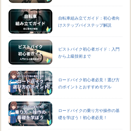
自転車組み立てガイド：初心者向
けステップバイステップ解説
ピストバイク初心者ガイド：入門
から上級技術まで
ロードバイク初心者必見！選び方
のポイントとおすすめモデル
ロードバイクの乗り方や操作の基
礎を学ぼう！初心者必見！