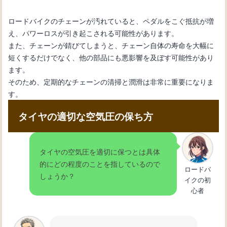
ロードバイクのチェーンが汚れていると、ペダルをこぐ抵抗が増
え、パワーロスが引き起こされる可能性があります。
また、チェーンが錆びてしまうと、チェーン自体の寿命を大幅に
短くするだけでなく、他の部品にも悪影響を及ぼす可能性があり
ます。
そのため、定期的なチェーンの清掃と潤滑は非常に重要になりま
す。
タイヤの適切な空気圧の保ち方
タイヤの空気圧を適切に保つとは具体
的にどの程度のことを指しているので
ロードバ
しょうか？
イクの初
心者