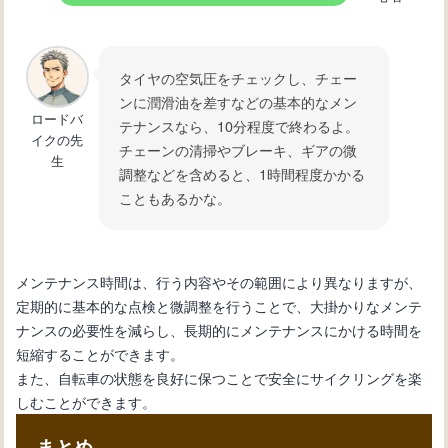
タイヤの空気圧をチェックし、チェー
ンに潤滑油を差すなどの基本的なメン
ロードバ
テナンスなら、10分程度で終わるよ。
イクの先
チェーンの清掃やブレーキ、ギアの微
生
調整などを含めると、1時間程度かかる
こともあるかな。
メンテナンス時間は、行う内容やその範囲により異なりますが、
定期的に基本的な点検と微調整を行うことで、大掛かりなメンテ
ナンスの必要性を減らし、長期的にメンテナンスにかける時間を
短縮することができます。
また、自転車の状態を良好に保つことで安全にサイクリングを楽
しむことができます。
まとめ