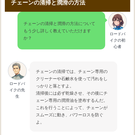
チェーンの清掃と潤滑の方法
チェーンの清掃と潤滑の方法について
もう少し詳しく教えていただけます
ロードバ
か？
イクの初
心者
チェーンの清掃では、チェーン専用の
クリーナーや石鹸水を使って汚れをし
ロードバ
っかりと落とすよ。
イクの先
清掃後には必ず乾燥させ、その後にチ
生
ェーン専用の潤滑油を塗布するんだ。
これを行うことによって、チェーンが
スムーズに動き、パワーロスを防ぐ
よ。