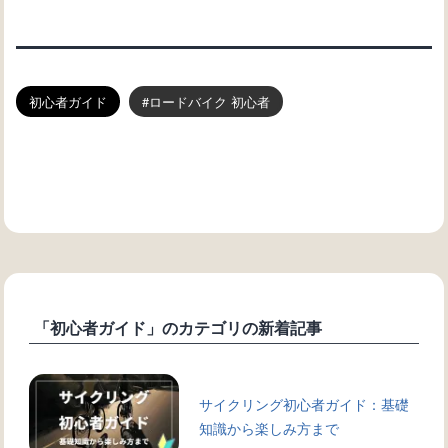
初心者ガイド
ロードバイク 初心者
「初心者ガイド」のカテゴリの新着記事
サイクリング初心者ガイド：基礎
知識から楽しみ方まで