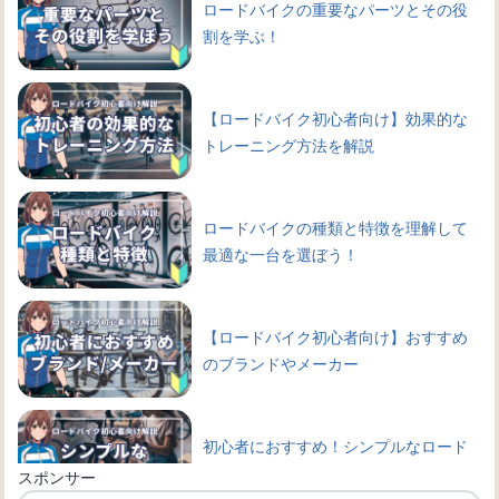
ロードバイクの重要なパーツとその役
割を学ぶ！
【ロードバイク初心者向け】効果的な
トレーニング方法を解説
ロードバイクの種類と特徴を理解して
最適な一台を選ぼう！
【ロードバイク初心者向け】おすすめ
のブランドやメーカー
初心者におすすめ！シンプルなロード
バイクのカスタム方法とは
スポンサー