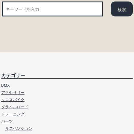
カテゴリー
BMX
アクセサリー
クロスバイク
グラベルロード
トレーニング
パーツ
サスペンション