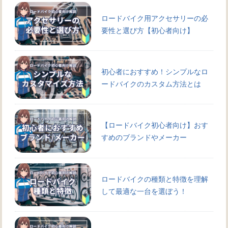
ロードバイク用アクセサリーの必
要性と選び方【初心者向け】
初心者におすすめ！シンプルなロ
ードバイクのカスタム方法とは
【ロードバイク初心者向け】おす
すめのブランドやメーカー
ロードバイクの種類と特徴を理解
して最適な一台を選ぼう！