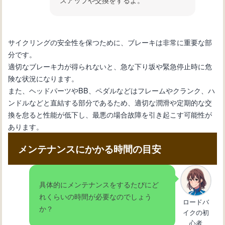
サイクリングの安全性を保つために、ブレーキは非常に重要な部
分です。
適切なブレーキ力が得られないと、急な下り坂や緊急停止時に危
険な状況になります。
また、ヘッドパーツやBB、ペダルなどはフレームやクランク、ハ
ンドルなどと直結する部分であるため、適切な潤滑や定期的な交
換を怠ると性能が低下し、最悪の場合故障を引き起こす可能性が
あります。
メンテナンスにかかる時間の目安
具体的にメンテナンスをするたびにど
れくらいの時間が必要なのでしょう
ロードバ
か？
イクの初
心者