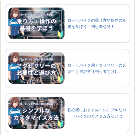
ロードバイクの乗り方や操作の基
礎を学ぼう！初心者必見！
ロードバイク用アクセサリーの必
要性と選び方【初心者向け】
初心者におすすめ！シンプルなロ
ードバイクのカスタム方法とは