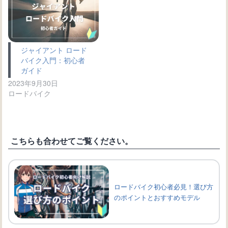
ジャイアント ロード
バイク入門：初心者
ガイド
2023年9月30日
ロードバイク
こちらも合わせてご覧ください。
ロードバイク初心者必見！選び方
のポイントとおすすめモデル