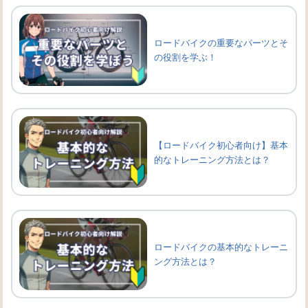
ロードバイクの重要なパーツとそ
の役割を学ぶ！
【ロードバイク初心者向け】基本
的なトレーニング方法とは？
ロードバイクの基本的なトレーニ
ング方法とは？