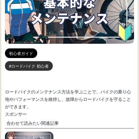
初心者ガイド
ロードバイク 初心者
ロードバイクのメンテナンス方法を学ぶことで、バイクの乗り心
地やパフォーマンスを維持し、故障からロードバイクを守ること
ができます。
スポンサー
合わせて読みたい関連記事