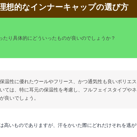
理想的なインナーキャップの選び方
ったり具体的にどういったものが良いのでしょうか？
保温性に優れたウールやフリース、かつ通気性も良いポリエス
いては、特に耳元の保温性を考慮し、フルフェイスタイプやネ
が良いでしょう。
は高いものでありますが、汗をかいた際にどれだけそれを逃が