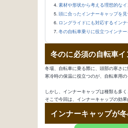
素材や形状から考える理想的なイ
頭に合ったインナーキャップを見
ロングライドにも対応するインナ
冬の自転車乗りに役立つインナー
冬のに必須の自転車イ
冬場、自転車に乗る際に、頭部の寒さに
寒冷時の保温に役立つのが、自転車用の
しかし、インナーキャップは種類も多く
そこで今回は、インナーキャップの効果
インナーキャップが冬