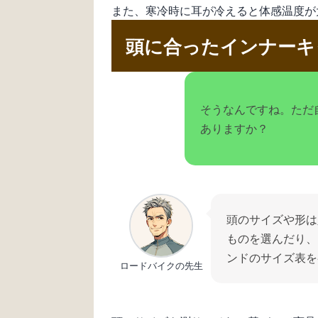
また、寒冷時に耳が冷えると体感温度が
頭に合ったインナーキ
そうなんですね。ただ
ありますか？
頭のサイズや形は
ものを選んだり、
ンドのサイズ表を
ロードバイクの先生