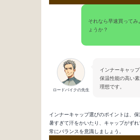
それなら早速買ってみ
ょうか？
インナーキャップ
保温性能の高い素
理想です。
ロードバイクの先生
インナーキャップ選びのポイントは、保
暑すぎて汗をかいたり、キャップがずれ
常にバランスを意識しましょう。