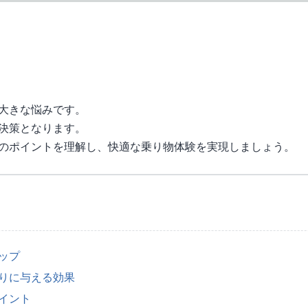
大きな悩みです。
決策となります。
のポイントを理解し、快適な乗り物体験を実現しましょう。
ップ
りに与える効果
イント