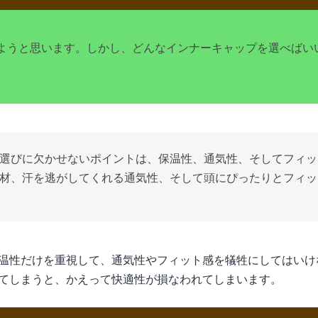
ようと思います。しかし、どんなインナーキャップを選べばい
選びに欠かせないポイントは、保温性、通気性、そしてフィッ
材、汗を逃がしてくれる通気性、そして頭にぴったりとフィッ
温性だけを重視して、通気性やフィット感を犠牲にしてはいけ
てしまうと、かえって快適性が損なわれてしまいます。