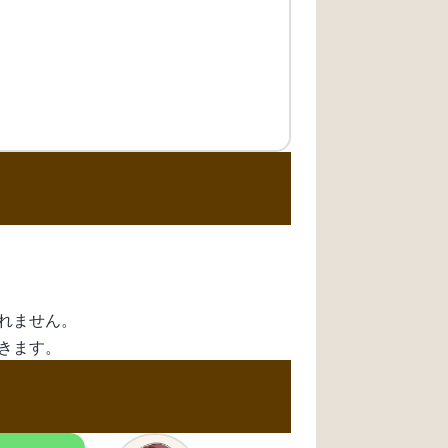
れません。
きます。