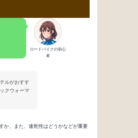
ロードバイクの初心
者
テルがおすす
ックウォーマ
すか、また、速乾性はどうかなどが重要