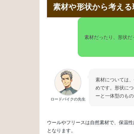
素材や形状から考える
素材だったり、形状だ
素材については、
めです。形状につ
ーと一体型のもの
ロードバイクの先生
ウールやフリースは自然素材で、保温性
となります。