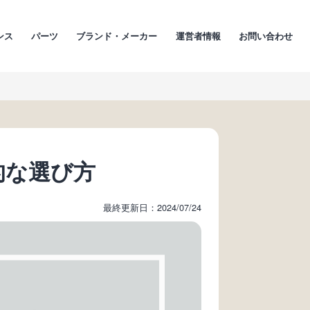
ンス
パーツ
ブランド・メーカー
運営者情報
お問い合わせ
的な選び方
最終更新日：2024/07/24