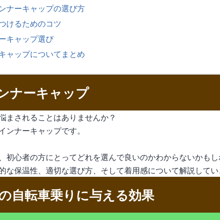
ンナーキャップの選び方
つけるためのコツ
ーキャップ選び
キャップについてまとめ
ンナーキャップ
悩まされることはありませんか？
インナーキャップです。
、初心者の方にとってどれを選んで良いのかわからないかもし
的な保温性、適切な選び方、そして着用感について解説してい
の自転車乗りに与える効果