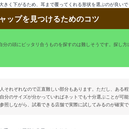
大きく下がるため、耳まで覆ってくれる形状を選ぶのが良いで
ャップを見つけるためのコツ
自分の頭にピッタリ合うものを探すのは難しそうです。探し方
人それぞれなので正直難しい部分もあります。ただし、ある程
自分のサイズが分かっていればネットでも十分選ぶことが可能
参照しながら、試着できる店舗で実際に試してみるのが確実で