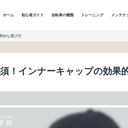
ホーム
初心者ガイド
自転車の種類
トレーニング
メンテナ
果的な選び方
必須！インナーキャップの効果