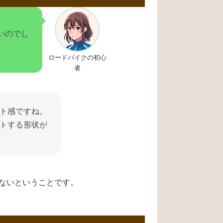
いのでし
ロードバイクの初心
者
ト感ですね。
トする形状が
ないということです。