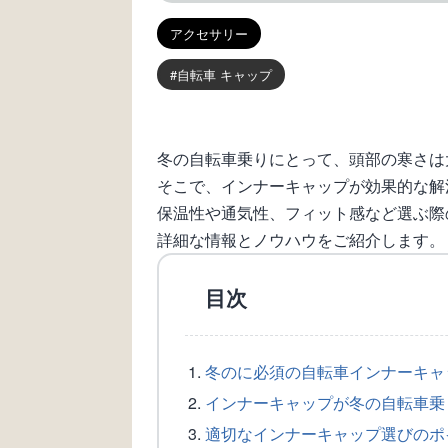
アクセサリー
自転車 キャップ
冬の自転車乗りにとって、頭部の寒さは
そこで、インナーキャップが効果的な解
保温性や通気性、フィット感など選ぶ際
詳細な情報とノウハウをご紹介します。
目次
冬のに必須の自転車インナーキャ
インナーキャップが冬の自転車乗
適切なインナーキャップ選びのポ