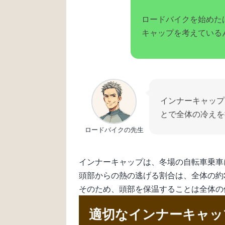
ロードバイクを始めた
キャップを考えている
インナーキャップ
とで全体の冷えを
ロードバイクの先生
インナーキャップは、冬場の自転車乗車
頭部からの熱の逃げる割合は、全体の約
そのため、頭部を保温することは全体の
適切なインナーキャッ