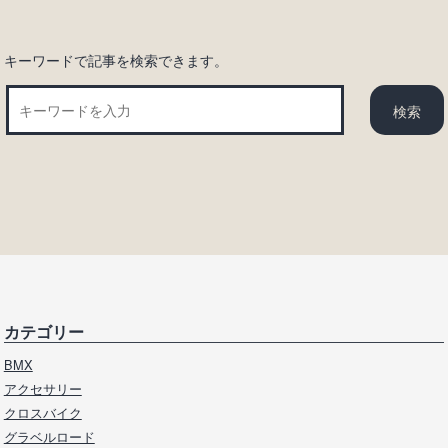
ン
キーワードで記事を検索できます。
カテゴリー
BMX
アクセサリー
クロスバイク
グラベルロード