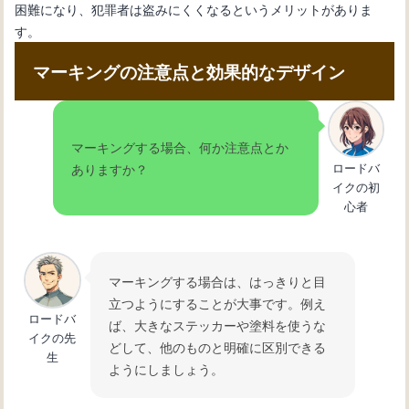
困難になり、犯罪者は盗みにくくなるというメリットがありま
す。
マーキングの注意点と効果的なデザイン
マーキングする場合、何か注意点とか
ロードバ
ありますか？
イクの初
心者
マーキングする場合は、はっきりと目
立つようにすることが大事です。例え
ロードバ
ば、大きなステッカーや塗料を使うな
イクの先
どして、他のものと明確に区別できる
生
ようにしましょう。