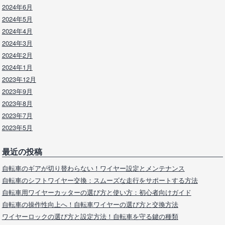
2024年6月
2024年5月
2024年4月
2024年3月
2024年2月
2024年1月
2023年12月
2023年9月
2023年8月
2023年7月
2023年5月
最近の投稿
自転車のギアが切り替わらない！ワイヤー設定とメンテナンス
自転車のシフトワイヤー交換：スムーズな走行をサポートする方法
自転車用ワイヤーカッターの選び方と使い方：初心者向けガイド
自転車の操作性向上へ！自転車ワイヤーの選び方と交換方法
ワイヤーロックの選び方と設定方法！自転車を守る鍵の種類