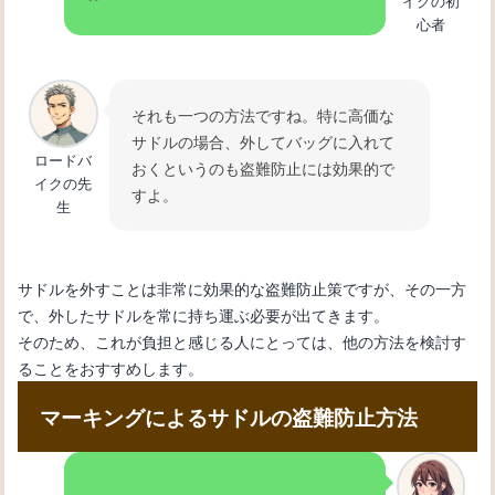
イクの初
心者
それも一つの方法ですね。特に高価な
サドルの場合、外してバッグに入れて
ロードバ
おくというのも盗難防止には効果的で
イクの先
すよ。
生
サドルを外すことは非常に効果的な盗難防止策ですが、その一方
で、外したサドルを常に持ち運ぶ必要が出てきます。
そのため、これが負担と感じる人にとっては、他の方法を検討す
ることをおすすめします。
マーキングによるサドルの盗難防止方法