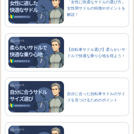
「女性に快適なサドルの選び方」
女性用サドルの特徴やポイントを
解説！
【自転車サドル選び】柔らかいサ
ドルで快適な乗り心地を得よう！
自分に合った自転車サドルのサイ
ズを見つけるためのポイント