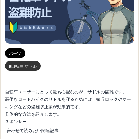
パーツ
自転車 サドル
自転車ユーザーにとって最も心配なのが、サドルの盗難です。
高価なロードバイクのサドルを守るためには、短収ロックやマー
キングなどの盗難防止策が効果的です。
具体的な方法を紹介します。
スポンサー
合わせて読みたい関連記事