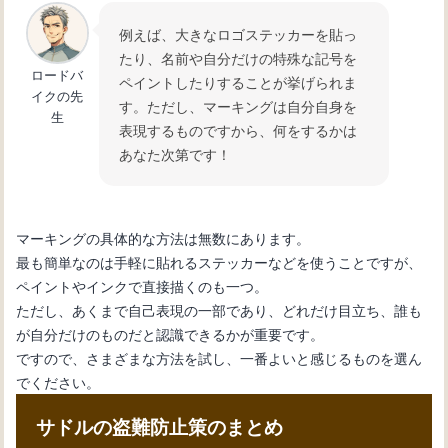
例えば、大きなロゴステッカーを貼っ
たり、名前や自分だけの特殊な記号を
ロードバ
ペイントしたりすることが挙げられま
イクの先
す。ただし、マーキングは自分自身を
生
表現するものですから、何をするかは
あなた次第です！
マーキングの具体的な方法は無数にあります。
最も簡単なのは手軽に貼れるステッカーなどを使うことですが、
ペイントやインクで直接描くのも一つ。
ただし、あくまで自己表現の一部であり、どれだけ目立ち、誰も
が自分だけのものだと認識できるかが重要です。
ですので、さまざまな方法を試し、一番よいと感じるものを選ん
でください。
サドルの盗難防止策のまとめ