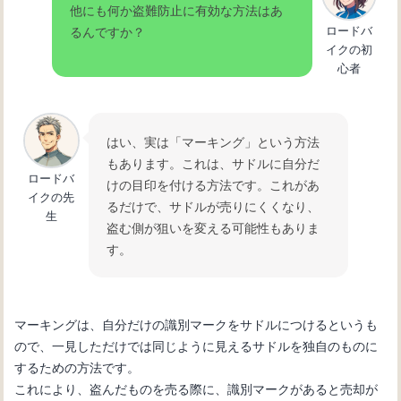
他にも何か盗難防止に有効な方法はあ
ロードバ
るんですか？
イクの初
心者
はい、実は「マーキング」という方法
もあります。これは、サドルに自分だ
ロードバ
けの目印を付ける方法です。これがあ
イクの先
るだけで、サドルが売りにくくなり、
生
盗む側が狙いを変える可能性もありま
す。
マーキングは、自分だけの識別マークをサドルにつけるというも
ので、一見しただけでは同じように見えるサドルを独自のものに
するための方法です。
これにより、盗んだものを売る際に、識別マークがあると売却が