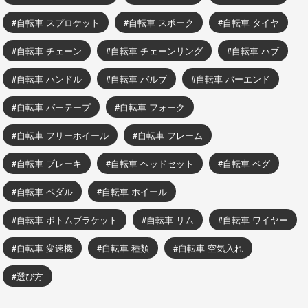
自転車 スプロケット
自転車 スポーク
自転車 タイヤ
自転車 チェーン
自転車 チェーンリング
自転車 ハブ
自転車 ハンドル
自転車 バルブ
自転車 バーエンド
自転車 バーテープ
自転車 フォーク
自転車 フリーホイール
自転車 フレーム
自転車 ブレーキ
自転車 ヘッドセット
自転車 ペグ
自転車 ペダル
自転車 ホイール
自転車 ボトムブラケット
自転車 リム
自転車 ワイヤー
自転車 変速機
自転車 種類
自転車 空気入れ
選び方