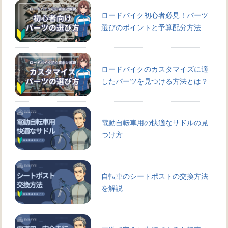
ロードバイク初心者必見！パーツ
選びのポイントと予算配分方法
ロードバイクのカスタマイズに適
したパーツを見つける方法とは？
電動自転車用の快適なサドルの見
つけ方
自転車のシートポストの交換方法
を解説