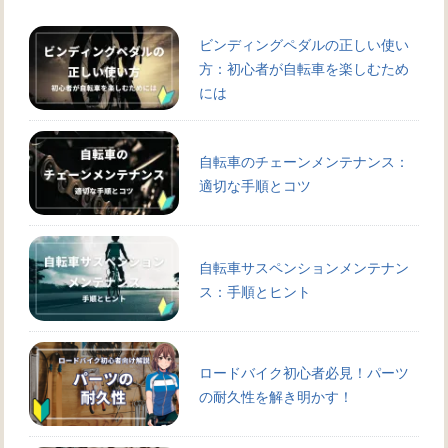
ビンディングペダルの正しい使い
方：初心者が自転車を楽しむため
には
自転車のチェーンメンテナンス：
適切な手順とコツ
自転車サスペンションメンテナン
ス：手順とヒント
ロードバイク初心者必見！パーツ
の耐久性を解き明かす！