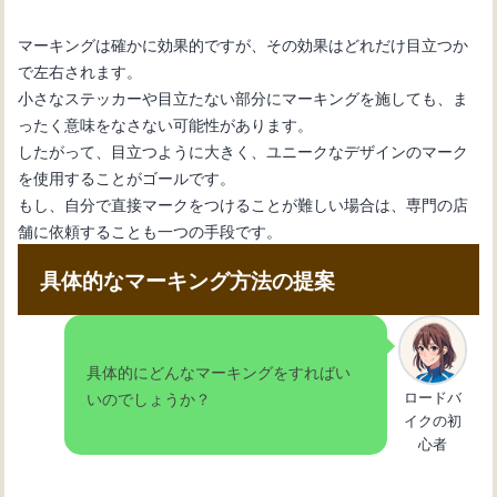
マーキングは確かに効果的ですが、その効果はどれだけ目立つか
で左右されます。
小さなステッカーや目立たない部分にマーキングを施しても、ま
ったく意味をなさない可能性があります。
したがって、目立つように大きく、ユニークなデザインのマーク
を使用することがゴールです。
もし、自分で直接マークをつけることが難しい場合は、専門の店
舗に依頼することも一つの手段です。
具体的なマーキング方法の提案
具体的にどんなマーキングをすればい
ロードバ
いのでしょうか？
イクの初
心者