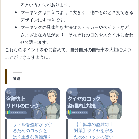
るという方法があります。
マーキングは目立つように大きく、他のものと区別できる
デザインにすべきです。
マーキングの具体的な方法はステッカーやペイントなど、
さまざまな方法があり、それぞれの目的やスタイルに合わ
せて選べます。
これらのポイントを心に留めて、自分自身の自転車を大切に保つ
ことができますように。
関連
サドルを盗難から守
【自転車の盗難防止
るためのロックと
対策】タイヤを守る
は？重要な保護策を
ためのロックの使い