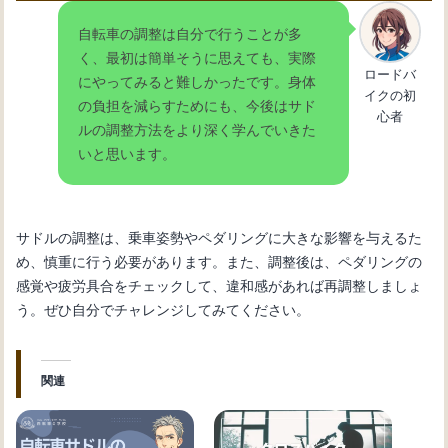
自転車の調整は自分で行うことが多
く、最初は簡単そうに思えても、実際
ロードバ
にやってみると難しかったです。身体
イクの初
の負担を減らすためにも、今後はサド
心者
ルの調整方法をより深く学んでいきた
いと思います。
サドルの調整は、乗車姿勢やペダリングに大きな影響を与えるた
め、慎重に行う必要があります。また、調整後は、ペダリングの
感覚や疲労具合をチェックして、違和感があれば再調整しましょ
う。ぜひ自分でチャレンジしてみてください。
関連