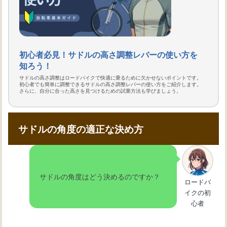
初心者必見！サドルの高さ調整レバーの使い方を
知ろう！
サドルの高さ調整はロードバイクで快適に乗るために欠かせないポイントです。
初心者でも簡単に調整できるサドルの高さ調整レバーの使い方をご紹介します。
さらに、自分に合った高さを見つけるための試乗方法も学びましょう。
サドルの角度の適正な決め方
サドルの角度はどう決めるのですか？
ロードバ
イクの初
心者