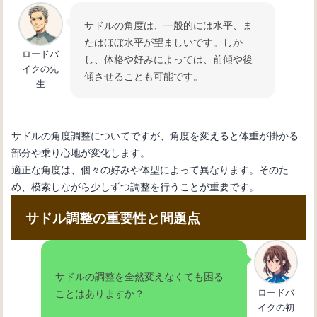
サドルの角度は、一般的には水平、ま
たはほぼ水平が望ましいです。しか
ロードバ
し、体格や好みによっては、前傾や後
イクの先
傾させることも可能です。
生
サドルの角度調整についてですが、角度を変えると体重が掛かる
部分や乗り心地が変化します。
適正な角度は、個々の好みや体型によって異なります。そのた
め、模索しながら少しずつ調整を行うことが重要です。
サドル調整の重要性と問題点
サドルの調整を全然変えなくても困る
ロードバ
ことはありますか？
イクの初