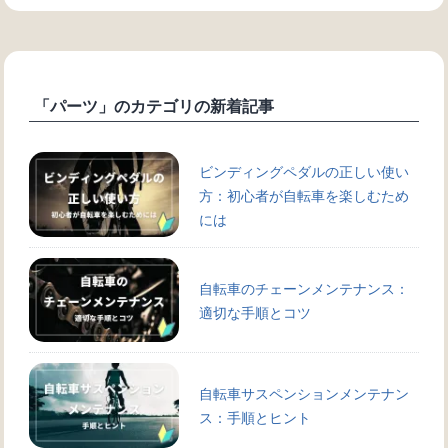
「パーツ」のカテゴリの新着記事
ビンディングペダルの正しい使い
方：初心者が自転車を楽しむため
には
自転車のチェーンメンテナンス：
適切な手順とコツ
自転車サスペンションメンテナン
ス：手順とヒント