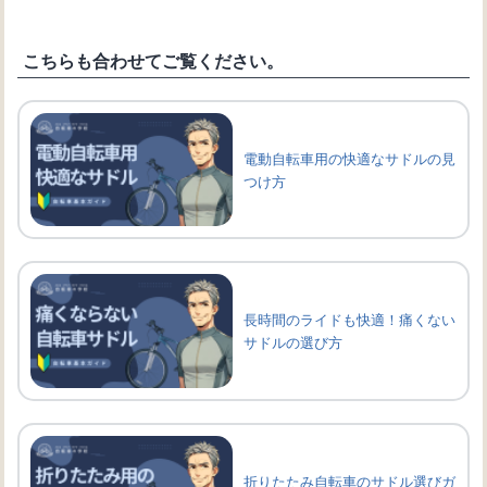
こちらも合わせてご覧ください。
電動自転車用の快適なサドルの見
つけ方
長時間のライドも快適！痛くない
サドルの選び方
折りたたみ自転車のサドル選びガ