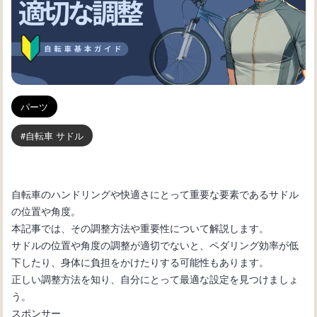
パーツ
自転車 サドル
自転車のハンドリングや快適さにとって重要な要素であるサドル
の位置や角度。
本記事では、その調整方法や重要性について解説します。
サドルの位置や角度の調整が適切でないと、ペダリング効率が低
下したり、身体に負担をかけたりする可能性もあります。
正しい調整方法を知り、自分にとって最適な設定を見つけましょ
う。
スポンサー