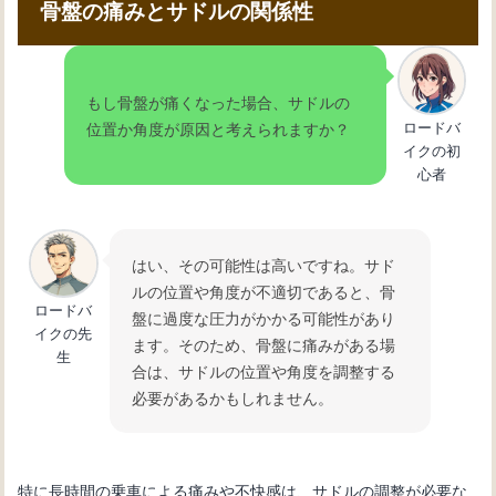
骨盤の痛みとサドルの関係性
もし骨盤が痛くなった場合、サドルの
ロードバ
位置か角度が原因と考えられますか？
イクの初
心者
はい、その可能性は高いですね。サド
ルの位置や角度が不適切であると、骨
ロードバ
盤に過度な圧力がかかる可能性があり
イクの先
ます。そのため、骨盤に痛みがある場
生
合は、サドルの位置や角度を調整する
必要があるかもしれません。
特に長時間の乗車による痛みや不快感は、サドルの調整が必要な