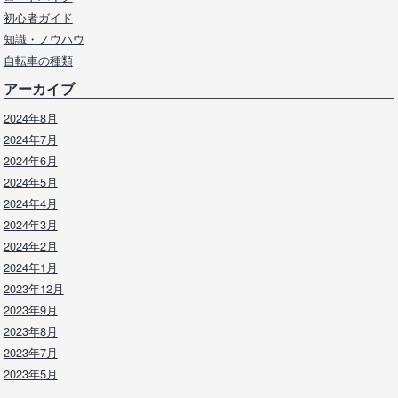
初心者ガイド
知識・ノウハウ
自転車の種類
アーカイブ
2024年8月
2024年7月
2024年6月
2024年5月
2024年4月
2024年3月
2024年2月
2024年1月
2023年12月
2023年9月
2023年8月
2023年7月
2023年5月