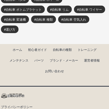
自転車 ボトムブラケット
自転車 リム
自転車 ワイヤー
自転車 変速機
自転車 種類
自転車 空気入れ
選び方
ホーム
初心者ガイド
自転車の種類
トレーニング
メンテナンス
パーツ
ブランド・メーカー
運営者情報
お問い合わせ
プライバシーポリシー