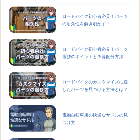
ロードバイク初心者必見！パーツ
の耐久性を解き明かす！
ロードバイク初心者必見！パーツ
選びのポイントと予算配分方法
ロードバイクのカスタマイズに適
したパーツを見つける方法とは？
電動自転車用の快適なサドルの見
つけ方