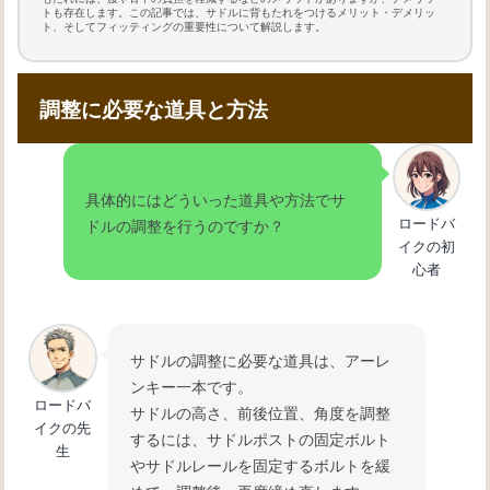
トも存在します。この記事では、サドルに背もたれをつけるメリット・デメリッ
ト、そしてフィッティングの重要性について解説します。
調整に必要な道具と方法
具体的にはどういった道具や方法でサ
ロードバ
ドルの調整を行うのですか？
イクの初
心者
サドルの調整に必要な道具は、アーレ
ンキー一本です。
ロードバ
サドルの高さ、前後位置、角度を調整
イクの先
するには、サドルポストの固定ボルト
生
やサドルレールを固定するボルトを緩