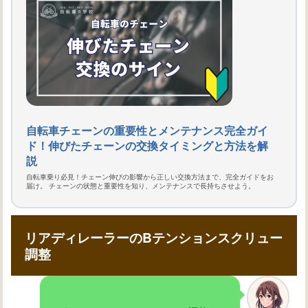
自転車チェーンの重要性とメンテナンス完全ガイ
ド！伸びたチェーンの交換タイミングと方法を解
説
自転車乗り必見！チェーン伸びの影響から正しい交換方法まで、完全ガイドをお
届け。 チェーンの状態と重要性を知り、メンテナンスで長持ちさせよう。
リアディレーラーのBテンションスクリュー
調整