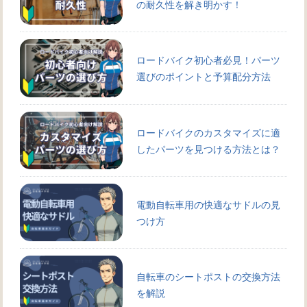
の耐久性を解き明かす！
ロードバイク初心者必見！パーツ
選びのポイントと予算配分方法
ロードバイクのカスタマイズに適
したパーツを見つける方法とは？
電動自転車用の快適なサドルの見
つけ方
自転車のシートポストの交換方法
を解説