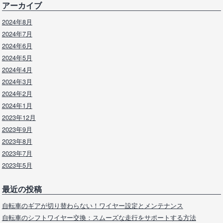
アーカイブ
2024年8月
2024年7月
2024年6月
2024年5月
2024年4月
2024年3月
2024年2月
2024年1月
2023年12月
2023年9月
2023年8月
2023年7月
2023年5月
最近の投稿
自転車のギアが切り替わらない！ワイヤー設定とメンテナンス
自転車のシフトワイヤー交換：スムーズな走行をサポートする方法