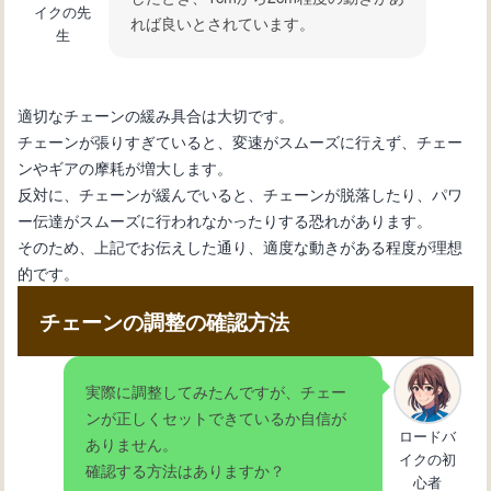
イクの先
れば良いとされています。
生
適切なチェーンの緩み具合は大切です。
チェーンが張りすぎていると、変速がスムーズに行えず、チェー
ンやギアの摩耗が増大します。
反対に、チェーンが緩んでいると、チェーンが脱落したり、パワ
ー伝達がスムーズに行われなかったりする恐れがあります。
そのため、上記でお伝えした通り、適度な動きがある程度が理想
的です。
チェーンの調整の確認方法
実際に調整してみたんですが、チェー
ンが正しくセットできているか自信が
ロードバ
ありません。
イクの初
確認する方法はありますか？
心者