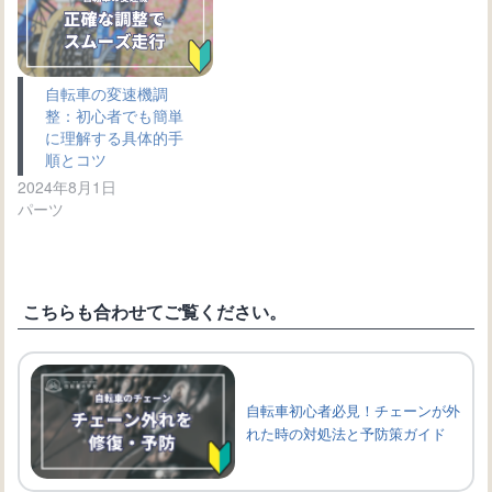
自転車の変速機調
整：初心者でも簡単
に理解する具体的手
順とコツ
2024年8月1日
パーツ
こちらも合わせてご覧ください。
自転車初心者必見！チェーンが外
れた時の対処法と予防策ガイド