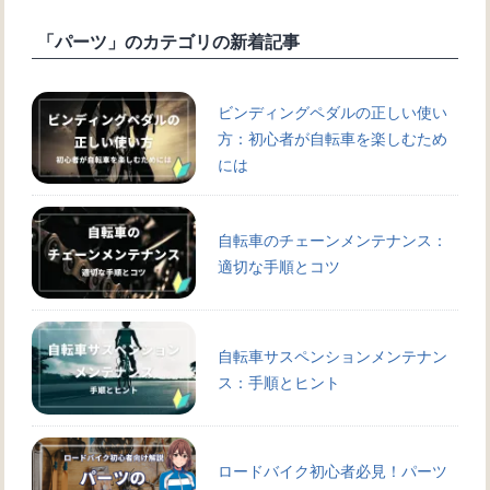
「パーツ」のカテゴリの新着記事
ビンディングペダルの正しい使い
方：初心者が自転車を楽しむため
には
自転車のチェーンメンテナンス：
適切な手順とコツ
自転車サスペンションメンテナン
ス：手順とヒント
ロードバイク初心者必見！パーツ