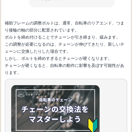
補助フレームの調整ボルトは、通常、自転車のリアエンド、つま
り後輪の軸の部分に配置されています。
ボルトを締め付けることでチェーンが引き締まり、緩みます。
この調整が必要になるのは、チェーンが伸びてきたり、新しいチ
ェーンに交換したりした場合です。
しかし、ボルトを締めすぎるとチェーンが硬くなります。
チェーンが硬くなると、自転車の動作に影響を及ぼす可能性があ
ります。