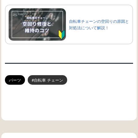
自転車チェーンの空回りの原因と
対処法について解説！
パーツ
自転車 チェーン