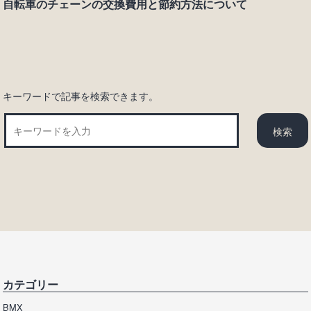
自転車のチェーンの交換費用と節約方法について
シ
ョ
ン
キーワードで記事を検索できます。
カテゴリー
BMX