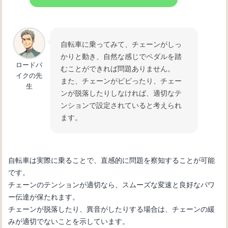
自転車に乗ってみて、チェーンがしっ
かりと動き、自然な感じでペダルを踏
ロードバ
むことができれば問題ありません。
イクの先
また、チェーンがビビったり、チェー
生
ンが脱落したりしなければ、適切なテ
ンションで設定されていると考えられ
ます。
自転車は実際に乗ることで、直感的に問題を察知することが可能
です。
チェーンのテンションが適切なら、スムーズな変速と良好なパワ
ー伝達が保たれます。
チェーンが脱落したり、異音がしたりする場合は、チェーンの緩
みが適切でないことを示しています。