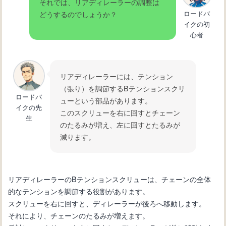
それでは、リアディレーラーの調整は
ロードバ
どうするのでしょうか？
イクの初
心者
リアディレーラーには、テンション
（張り）を調節するBテンションスクリ
ロードバ
ューという部品があります。
イクの先
このスクリューを右に回すとチェーン
生
のたるみが増え、左に回すとたるみが
減ります。
リアディレーラーのBテンションスクリューは、チェーンの全体
的なテンションを調節する役割があります。
スクリューを右に回すと、ディレーラーが後ろへ移動します。
それにより、チェーンのたるみが増えます。