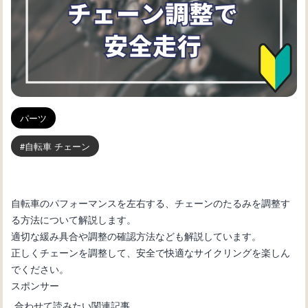
パーツ
自転車 チェーン
自転車のパフォーマンスを左右する、チェーンのたるみを調整す
る方法について解説します。
適切な緩み具合や調整の確認方法なども解説しています。
正しくチェーンを調整して、安全で快適なサイクリングを楽しん
でください。
スポンサー
合わせて読みたい関連記事