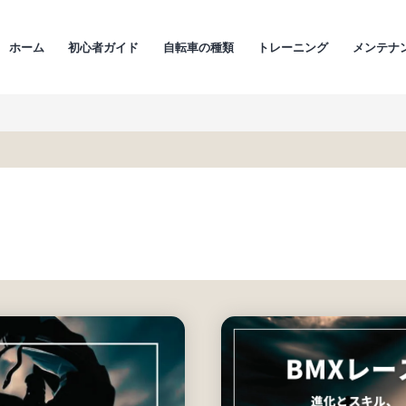
ホーム
初心者ガイド
自転車の種類
トレーニング
メンテナ