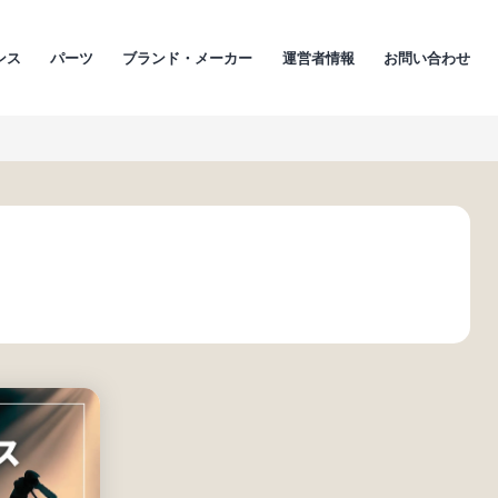
ンス
パーツ
ブランド・メーカー
運営者情報
お問い合わせ