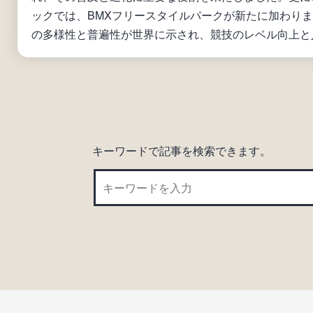
ックでは、BMXフリースタイルパークが新たに加わりま
の多様性と普遍性が世界に示され、競技のレベル向上と人
キーワードで記事を検索できます。