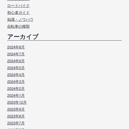
ロードバイク
初心者ガイド
知識・ノウハウ
自転車の種類
アーカイブ
2024年8月
2024年7月
2024年6月
2024年5月
2024年4月
2024年3月
2024年2月
2024年1月
2023年12月
2023年9月
2023年8月
2023年7月