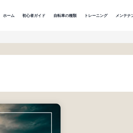
ホーム
初心者ガイド
自転車の種類
トレーニング
メンテナ