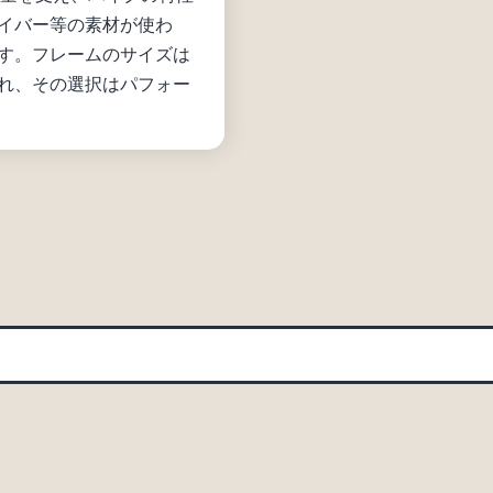
イバー等の素材が使わ
す。フレームのサイズは
れ、その選択はパフォー