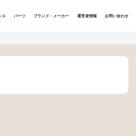
ンス
パーツ
ブランド・メーカー
運営者情報
お問い合わせ