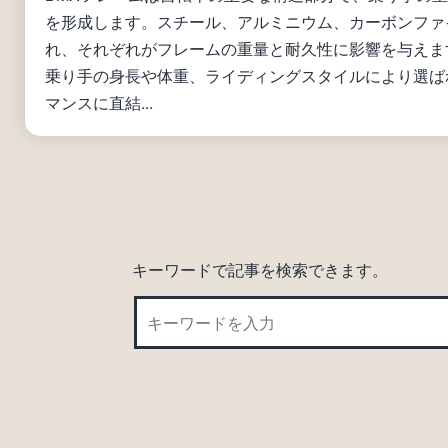
を形成します。スチール、アルミニウム、カーボンファ
れ、それぞれがフレームの重量と耐久性に影響を与えま
乗り手の身長や体重、ライディングスタイルにより選ば
マンスに直結...
キーワードで記事を検索できます。