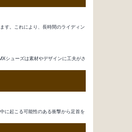
います。これにより、長時間のライディン
MXシューズは素材やデザインに工夫がさ
グ中に起こる可能性のある衝撃から足首を