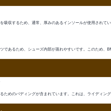
撃を吸収するため、通常、厚みのあるインソールが使用されて
ーツであるため、シューズ内部が蒸れやすいです。このため、B
するためのパディングが含まれています。これは、ライディン