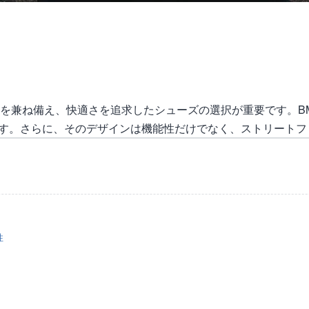
性を兼ね備え、快適さを追求したシューズの選択が重要です。B
す。さらに、そのデザインは機能性だけでなく、ストリートフ
性