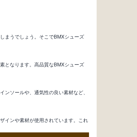
しまうでしょう。そこでBMXシューズ
素となります。高品質なBMXシューズ
たインソールや、通気性の良い素材など、
デザインや素材が使用されています。これ