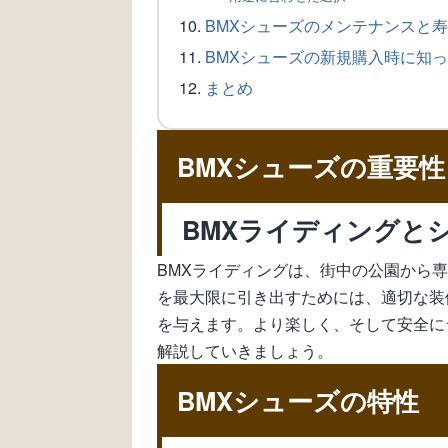
BMXシューズのメンテナンスと
BMXシューズの新規購入時に知
まとめ
BMXシューズの重要性
BMXライディングと
BMXライディングは、街中の公園から
を最大限に引き出すためには、適切な装
を与えます。より楽しく、そして安全に
解説していきましょう。
BMXシューズの特性