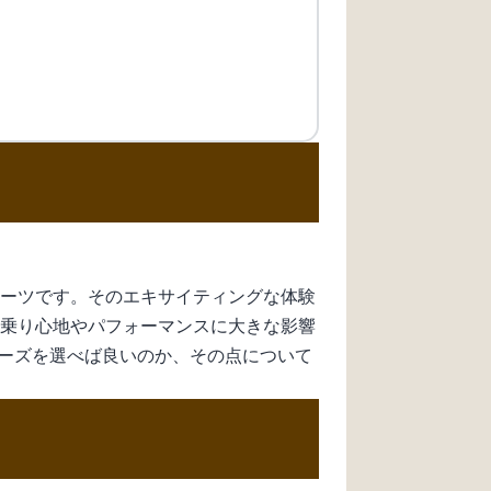
ポーツです。そのエキサイティングな体験
、乗り心地やパフォーマンスに大きな影響
ーズを選べば良いのか、その点について