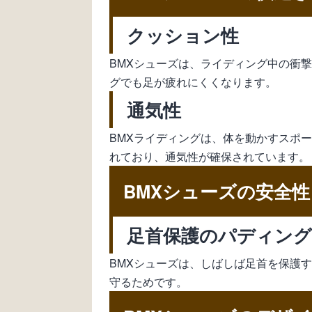
クッション性
BMXシューズは、ライディング中の衝
グでも足が疲れにくくなります。
通気性
BMXライディングは、体を動かすスポ
れており、通気性が確保されています。
BMXシューズの安全性
足首保護のパディング
BMXシューズは、しばしば足首を保護
守るためです。