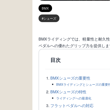
BMX
シューズ
BMXライディングでは、軽量性と耐久
ペダルへの優れたグリップ力を提供しま
目次
BMXシューズの重要性
BMXライディングとシューズの重要
BMXシューズの特性
ライディングへの最適化
フラットペダルへの対応