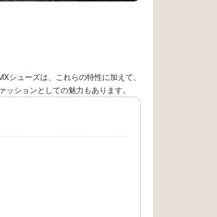
MXシューズは、これらの特性に加えて、
ァッションとしての魅力もあります。