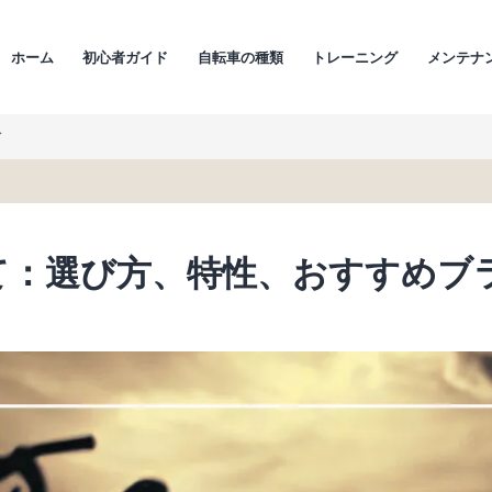
ホーム
初心者ガイド
自転車の種類
トレーニング
メンテナ
ド
て：選び方、特性、おすすめブ