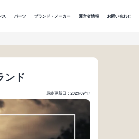
ンス
パーツ
ブランド・メーカー
運営者情報
お問い合わせ
ランド
最終更新日：2023/09/17