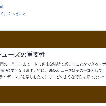
寿命
っておくべきこと
シューズの重要性
専用のトラックまで、さまざまな場所で楽しむことができるス
備が必要となります。特に、BMXシューズはその一部として
ライディングを楽しむためには、どのような特性を持ったシュ