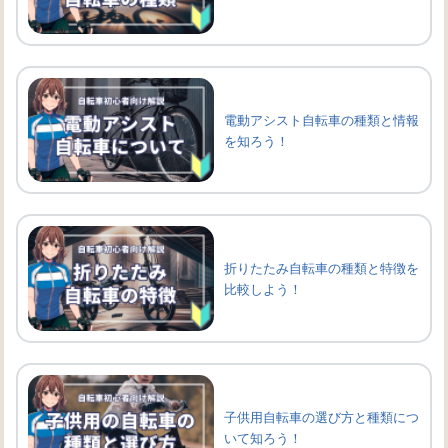
電動アシスト自転車の種類と情報
を知ろう！
折りたたみ自転車の種類と特徴を
比較しよう！
子供用自転車の選び方と種類につ
いて知ろう！