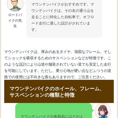
マウンテンバイクがおすすめです。マ
ウンテンバイクは、その名の通り山を
ロードバ
走ることに特化した自転車で、オフロ
イクの先
ード走行に適した設計がされていま
生
す。
マウンテンバイクは、厚みのあるタイヤ、強固なフレーム、そし
てショックを吸収するためのサスペンションなどが特徴です。こ
のような設計により山道や舗装されていない道でも安定した走行
を可能にしています。ただし、乗り心地が硬い点などふつうの道
路での使用には不向きな面もありますので、ご注意ください。
マウンテンバイクのホイール、フレーム、
サスペンションの種類と特徴
マウンテンバイクの各部品にはどのよ