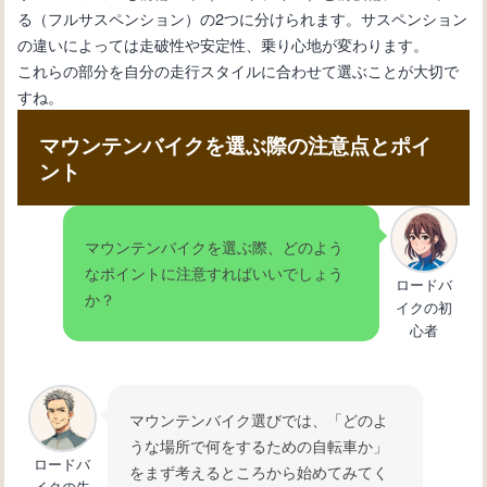
る（フルサスペンション）の2つに分けられます。サスペンション
の違いによっては走破性や安定性、乗り心地が変わります。
これらの部分を自分の走行スタイルに合わせて選ぶことが大切で
すね。
マウンテンバイクを選ぶ際の注意点とポイ
ント
マウンテンバイクを選ぶ際、どのよう
なポイントに注意すればいいでしょう
ロードバ
か？
イクの初
心者
マウンテンバイク選びでは、「どのよ
うな場所で何をするための自転車か」
ロードバ
をまず考えるところから始めてみてく
イクの先