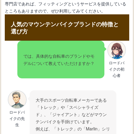
専門店であれば、フィッティングというサービスを提供している
ところもありますので、ぜひ利用してみてください。
人気のマウンテンバイクブランドの特徴と
選び方
では、具体的な自転車のブランドやモ
ロードバ
デルについて教えていただけますか？
イクの初
心者
大手のスポーツ自転車メーカーである
「トレック」や「スペシャライズ
ロードバ
ド」、「ジャイアント」などがマウン
イクの先
テンバイクを手掛けています。
生
例えば、「トレック」の「Marlin」シリ