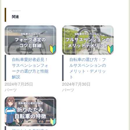
関連
自転車愛好者必見！
自転車の選び方：フ
サスペンションフォ
ルサスペンションの
ークの選び方と性能
メリット・デメリッ
解説
ト
2024年7月25日
2024年7月30日
パーツ
パーツ