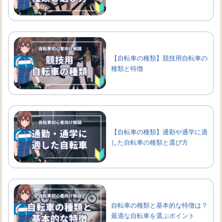
【自転車の種類】競技用自転車の
種類と特徴
【自転車の種類】通勤や通学に適
した自転車の種類と選び方
自転車の種類と基本的な特徴は？
最適な自転車を選ぶポイント