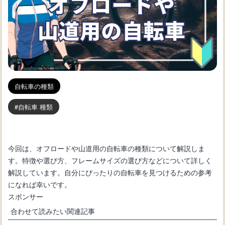
自転車の種類
自転車 種類
今回は、オフロードや山道用の自転車の種類について解説しま
す。特徴や選び方、フレームサイズの選び方などについて詳しく
解説しています。自分にぴったりの自転車を見つけるための参考
になれば幸いです。
スポンサー
合わせて読みたい関連記事