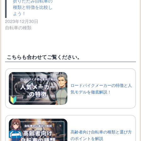
折りたたみ自転車の
種類と特徴を比較し
よう！
2023年12月30日
自転車の種類
こちらも合わせてご覧ください。
ロードバイクメーカーの特徴と人
気モデルを徹底解説！
高齢者向け自転車の種類と選び方
のポイントを解説