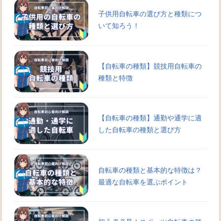
子供用自転車の選び方と種類につ
いて知ろう！
【自転車の種類】競技用自転車の
種類と特徴
【自転車の種類】通勤や通学に適
した自転車の種類と選び方
自転車の種類と基本的な特徴は？
最適な自転車を選ぶポイント