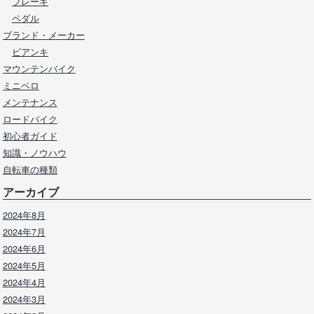
ブレーキ
ペダル
ブランド・メーカー
ビアンキ
マウンテンバイク
ミニベロ
メンテナンス
ロードバイク
初心者ガイド
知識・ノウハウ
自転車の種類
アーカイブ
2024年8月
2024年7月
2024年6月
2024年5月
2024年4月
2024年3月