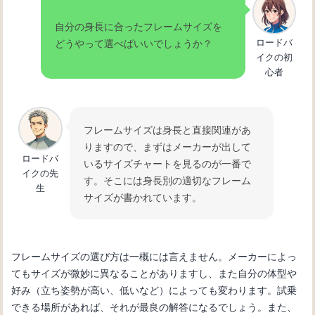
自分の身長に合ったフレームサイズを
ロードバ
どうやって選べばいいでしょうか？
イクの初
心者
フレームサイズは身長と直接関連があ
りますので、まずはメーカーが出して
ロードバ
いるサイズチャートを見るのが一番で
イクの先
す。そこには身長別の適切なフレーム
生
サイズが書かれています。
フレームサイズの選び方は一概には言えません。メーカーによっ
てもサイズが微妙に異なることがありますし、また自分の体型や
好み（立ち姿勢が高い、低いなど）によっても変わります。試乗
できる場所があれば、それが最良の解答になるでしょう。また、