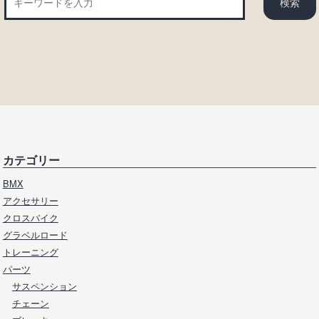
カテゴリー
BMX
アクセサリー
クロスバイク
グラベルロード
トレーニング
パーツ
サスペンション
チェーン