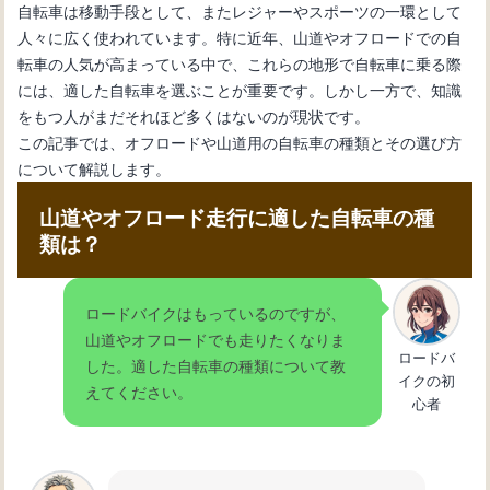
自転車は移動手段として、またレジャーやスポーツの一環として
人々に広く使われています。特に近年、山道やオフロードでの自
転車の人気が高まっている中で、これらの地形で自転車に乗る際
には、適した自転車を選ぶことが重要です。しかし一方で、知識
をもつ人がまだそれほど多くはないのが現状です。
この記事では、オフロードや山道用の自転車の種類とその選び方
について解説します。
山道やオフロード走行に適した自転車の種
類は？
ロードバイクはもっているのですが、
山道やオフロードでも走りたくなりま
ロードバ
した。適した自転車の種類について教
イクの初
えてください。
心者