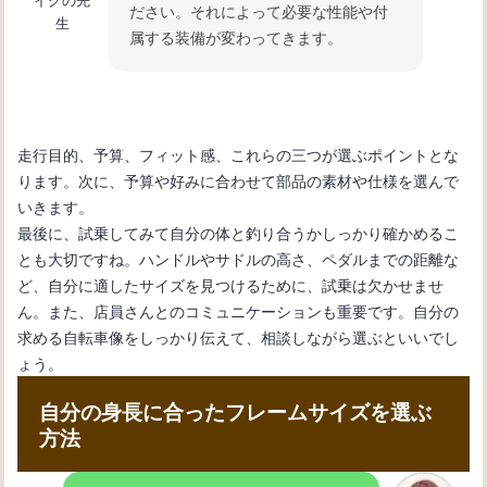
ださい。それによって必要な性能や付
生
属する装備が変わってきます。
走行目的、予算、フィット感、これらの三つが選ぶポイントとな
ります。次に、予算や好みに合わせて部品の素材や仕様を選んで
いきます。
最後に、試乗してみて自分の体と釣り合うかしっかり確かめるこ
とも大切ですね。ハンドルやサドルの高さ、ペダルまでの距離な
ど、自分に適したサイズを見つけるために、試乗は欠かせませ
ん。また、店員さんとのコミュニケーションも重要です。自分の
求める自転車像をしっかり伝えて、相談しながら選ぶといいでし
ょう。
自分の身長に合ったフレームサイズを選ぶ
方法