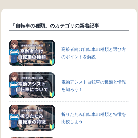
「自転車の種類」のカテゴリの新着記事
高齢者向け自転車の種類と選び方
のポイントを解説
電動アシスト自転車の種類と情報
を知ろう！
折りたたみ自転車の種類と特徴を
比較しよう！