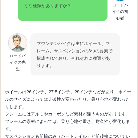
ロードバ
うな種類がありますか？
イクの初
心者
マウンテンバイクは主にホイール、フ
レーム、サスペンションの3つの要素で
ロードバ
構成されており、それぞれに種類があ
イクの先
ります。
生
ホイールは26インチ、27.5インチ、29インチなどがあり、ホイー
ルのサイズによっては走破性が変わったり、乗り心地が変わった
りします。
フレームにはアルミやカーボンなど素材が違うものがあります。
フレームの素材によっては、乗り心地や重さ、耐久性が変化しま
す。
サスペンションも前輪のみ（ハードテイル）と前後輪についてい