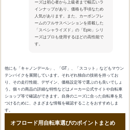
ーズは初心者から上級者まで幅広いラ
インナップがあり、価格も手頃なため
人気があります。また、カーボンフレ
ームのフルサスペンションを搭載した
「スペシャライズド」の「Epic」シリ
ーズはプロも使用するほどの高性能で
す。
他にも「キャノンデール」、「GT」、「スコット」などもマウン
テンバイクを展開しています。それぞれ独自の技術を持ってお
り、その走行性能、デザイン、価格設定等で選ぶのも良いでしょ
う。個々の商品の詳細な特性などはメーカー公式サイトや自転車
ショップ等で確認ができます。自身のニーズに合った自転車を見
つけるために、さまざまな情報を確認することをおすすめしま
す。
オフロード用自転車選びのポイントまとめ