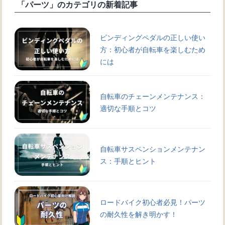
「パーツ」のカテゴリの新着記事
ビンディングペダルの正しい使い
方：初心者が自転車を楽しむため
には
自転車のチェーンメンテナンス：
適切な手順とコツ
自転車サスペンションメンテナン
ス：手順とヒント
ロードバイク初心者必見！パーツ
の耐久性を解き明かす！