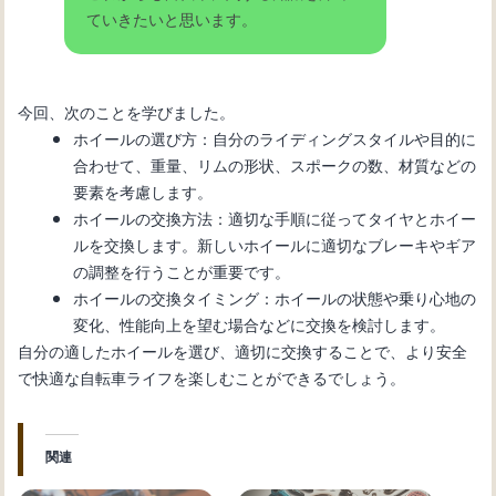
ていきたいと思います。
今回、次のことを学びました。
ホイールの選び方：自分のライディングスタイルや目的に
合わせて、重量、リムの形状、スポークの数、材質などの
要素を考慮します。
ホイールの交換方法：適切な手順に従ってタイヤとホイー
ルを交換します。新しいホイールに適切なブレーキやギア
の調整を行うことが重要です。
ホイールの交換タイミング：ホイールの状態や乗り心地の
変化、性能向上を望む場合などに交換を検討します。
自分の適したホイールを選び、適切に交換することで、より安全
で快適な自転車ライフを楽しむことができるでしょう。
関連