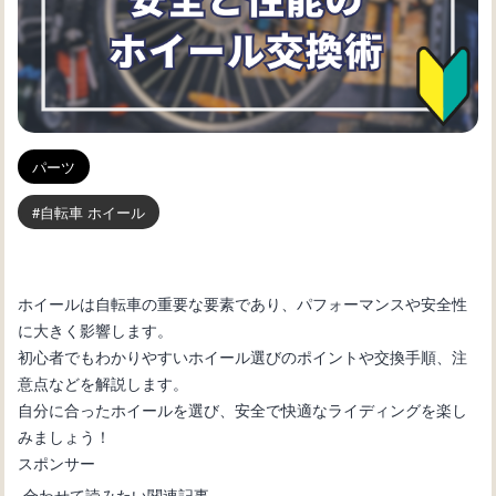
パーツ
自転車 ホイール
ホイールは自転車の重要な要素であり、パフォーマンスや安全性
に大きく影響します。
初心者でもわかりやすいホイール選びのポイントや交換手順、注
意点などを解説します。
自分に合ったホイールを選び、安全で快適なライディングを楽し
みましょう！
スポンサー
合わせて読みたい関連記事