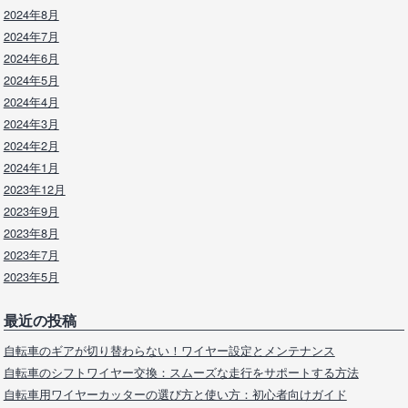
2024年8月
2024年7月
2024年6月
2024年5月
2024年4月
2024年3月
2024年2月
2024年1月
2023年12月
2023年9月
2023年8月
2023年7月
2023年5月
最近の投稿
自転車のギアが切り替わらない！ワイヤー設定とメンテナンス
自転車のシフトワイヤー交換：スムーズな走行をサポートする方法
自転車用ワイヤーカッターの選び方と使い方：初心者向けガイド