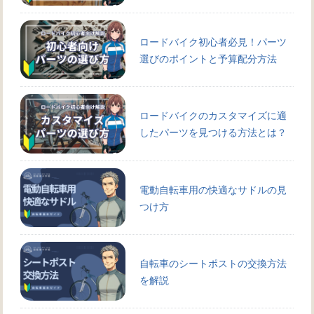
ロードバイク初心者必見！パーツ
選びのポイントと予算配分方法
ロードバイクのカスタマイズに適
したパーツを見つける方法とは？
電動自転車用の快適なサドルの見
つけ方
自転車のシートポストの交換方法
を解説