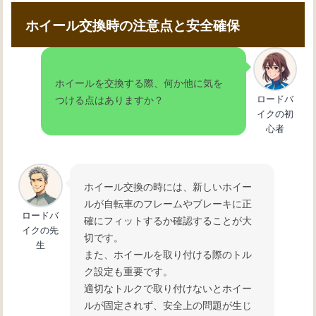
ホイール交換時の注意点と安全確保
ホイールを交換する際、何か他に気を
ロードバ
つける点はありますか？
イクの初
心者
ホイール交換の時には、新しいホイー
ルが自転車のフレームやブレーキに正
ロードバ
確にフィットするか確認することが大
イクの先
切です。
生
また、ホイールを取り付ける際のトル
ク設定も重要です。
適切なトルクで取り付けないとホイー
ルが固定されず、安全上の問題が生じ