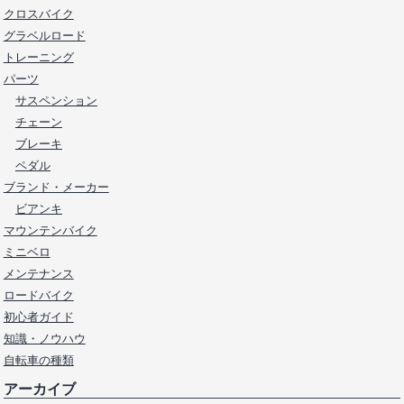
クロスバイク
グラベルロード
トレーニング
パーツ
サスペンション
チェーン
ブレーキ
ペダル
ブランド・メーカー
ビアンキ
マウンテンバイク
ミニベロ
メンテナンス
ロードバイク
初心者ガイド
知識・ノウハウ
自転車の種類
アーカイブ