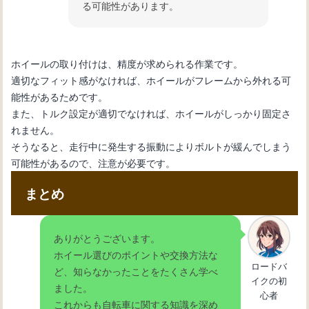
る可能性があります。
ホイールの取り付けは、精度が求められる作業です。
適切なフィット感がなければ、ホイールがフレームから外れる可
能性があるためです。
また、トルク設定が適切でなければ、ホイールがしっかり固定さ
れません。
そうなると、走行中に発生する振動によりボルトが緩んでしまう
可能性があるので、注意が必要です。
まとめ
ありがとうございます。
ホイール選びのポイントや交換方法な
ロードバ
ど、知らなかったことをたくさん学べ
イクの初
ました。
心者
これからも自転車に関する知識を深め