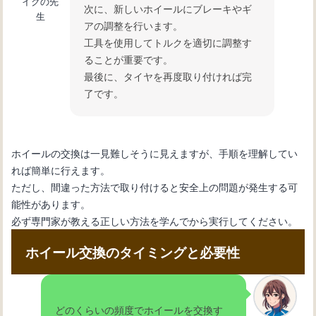
イクの先
次に、新しいホイールにブレーキやギ
生
アの調整を行います。
工具を使用してトルクを適切に調整す
ることが重要です。
最後に、タイヤを再度取り付ければ完
了です。
ホイールの交換は一見難しそうに見えますが、手順を理解してい
れば簡単に行えます。
ただし、間違った方法で取り付けると安全上の問題が発生する可
能性があります。
必ず専門家が教える正しい方法を学んでから実行してください。
ホイール交換のタイミングと必要性
どのくらいの頻度でホイールを交換す