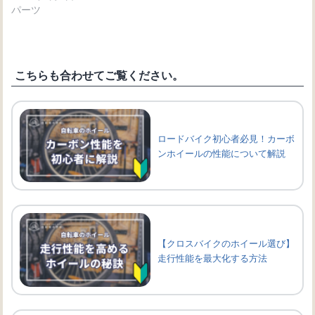
パーツ
こちらも合わせてご覧ください。
ロードバイク初心者必見！カーボ
ンホイールの性能について解説
【クロスバイクのホイール選び】
走行性能を最大化する方法