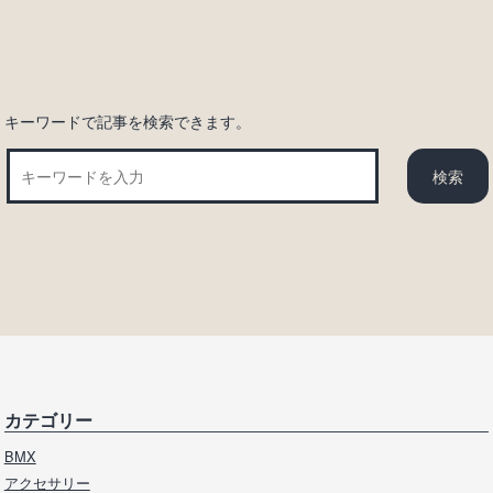
ョ
ン
キーワードで記事を検索できます。
カテゴリー
BMX
アクセサリー