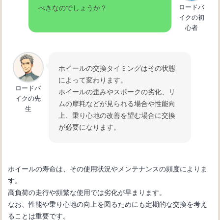
ロードバ
べきなのでしょうか？
イクの初
心者
ホイールの交換タイミングはその状態
によって変わります。
ロードバ
ホイールの歪みやスポークの劣化、リ
イクの先
ムの摩耗などが見られる場合や性能向
生
上、乗り心地の改善を望む場合に交換
が必要になります。
ホイールの寿命は、その使用状況やメンテナンスの頻度によりま
す。
高負荷の走行や頻繁な使用では劣化が早まります。
なお、性能や乗り心地の向上を図るためにも定期的な交換を考え
ることは重要です。