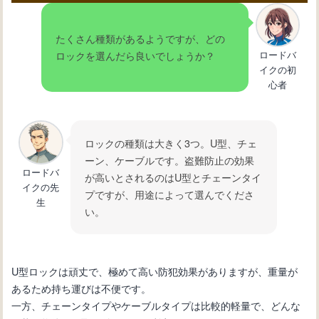
たくさん種類があるようですが、どの
ロードバ
ロックを選んだら良いでしょうか？
イクの初
心者
ロックの種類は大きく3つ。U型、チェ
ーン、ケーブルです。盗難防止の効果
ロードバ
が高いとされるのはU型とチェーンタイ
イクの先
プですが、用途によって選んでくださ
生
い。
U型ロックは頑丈で、極めて高い防犯効果がありますが、重量が
あるため持ち運びは不便です。
一方、チェーンタイプやケーブルタイプは比較的軽量で、どんな