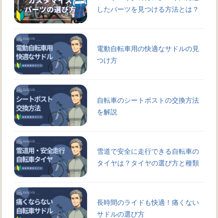
したパーツを見つける方法とは？
電動自転車用の快適なサドルの見
つけ方
自転車のシートポストの交換方法
を解説
雪道で安全に走行できる自転車の
タイヤは？タイヤの選び方と種類
長時間のライドも快適！痛くない
サドルの選び方