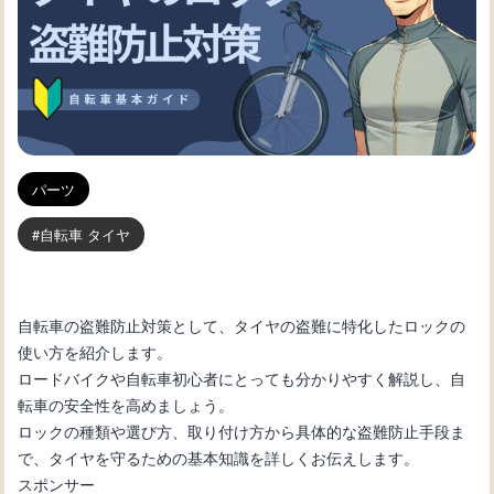
パーツ
自転車 タイヤ
自転車の盗難防止対策として、タイヤの盗難に特化したロックの
使い方を紹介します。
ロードバイクや自転車初心者にとっても分かりやすく解説し、自
転車の安全性を高めましょう。
ロックの種類や選び方、取り付け方から具体的な盗難防止手段ま
で、タイヤを守るための基本知識を詳しくお伝えします。
スポンサー