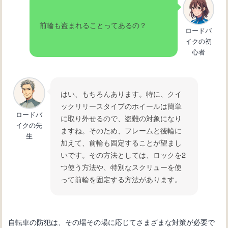
前輪も盗まれることってあるの？
ロードバ
イクの初
心者
はい、もちろんあります。特に、クイ
ックリリースタイプのホイールは簡単
ロードバ
に取り外せるので、盗難の対象になり
イクの先
ますね。そのため、フレームと後輪に
生
加えて、前輪も固定することが望まし
いです。その方法としては、ロックを2
つ使う方法や、特別なスクリューを使
って前輪を固定する方法があります。
自転車の防犯は、その場その場に応じてさまざまな対策が必要で