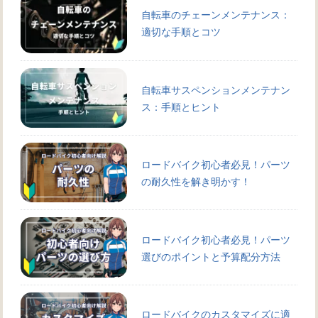
自転車のチェーンメンテナンス：
適切な手順とコツ
自転車サスペンションメンテナン
ス：手順とヒント
ロードバイク初心者必見！パーツ
の耐久性を解き明かす！
ロードバイク初心者必見！パーツ
選びのポイントと予算配分方法
ロードバイクのカスタマイズに適