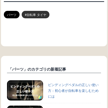
パーツ
自転車 タイヤ
「パーツ」のカテゴリの新着記事
ビンディングペダルの正しい使い
方：初心者が自転車を楽しむため
には