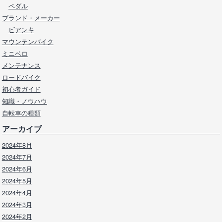
ペダル
ブランド・メーカー
ビアンキ
マウンテンバイク
ミニベロ
メンテナンス
ロードバイク
初心者ガイド
知識・ノウハウ
自転車の種類
アーカイブ
2024年8月
2024年7月
2024年6月
2024年5月
2024年4月
2024年3月
2024年2月