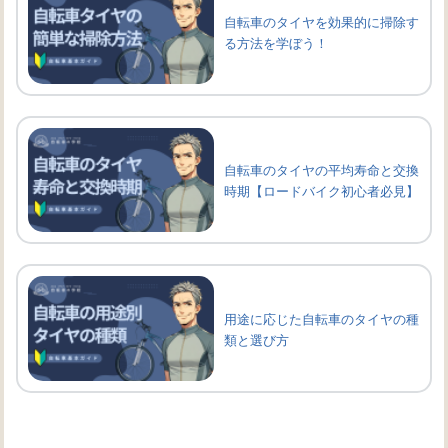
自転車のタイヤを効果的に掃除す
る方法を学ぼう！
自転車のタイヤの平均寿命と交換
時期【ロードバイク初心者必見】
用途に応じた自転車のタイヤの種
類と選び方