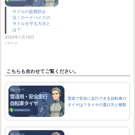
サドルの盗難防止
法！ロードバイクの
サドルを守る方法と
は？
2024年1月18日
パーツ
こちらも合わせてご覧ください。
雪道で安全に走行できる自転車の
タイヤは？タイヤの選び方と種類