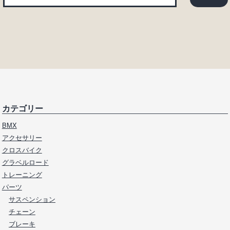
カテゴリー
BMX
アクセサリー
クロスバイク
グラベルロード
トレーニング
パーツ
サスペンション
チェーン
ブレーキ