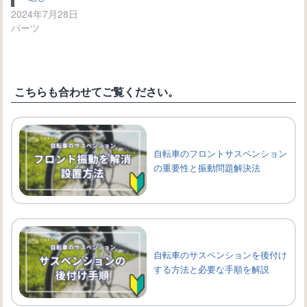
2024年7月28日
パーツ
こちらも合わせてご覧ください。
自転車のフロントサスペンション
の重要性と振動問題解決法
自転車のサスペンションを後付け
する方法と必要な手順を解説