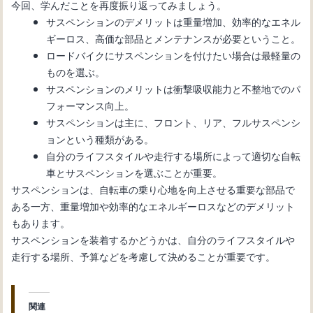
今回、学んだことを再度振り返ってみましょう。
サスペンションのデメリットは重量増加、効率的なエネル
ギーロス、高価な部品とメンテナンスが必要ということ。
ロードバイクにサスペンションを付けたい場合は最軽量の
ものを選ぶ。
サスペンションのメリットは衝撃吸収能力と不整地でのパ
フォーマンス向上。
サスペンションは主に、フロント、リア、フルサスペンシ
ョンという種類がある。
自分のライフスタイルや走行する場所によって適切な自転
車とサスペンションを選ぶことが重要。
サスペンションは、自転車の乗り心地を向上させる重要な部品で
ある一方、重量増加や効率的なエネルギーロスなどのデメリット
もあります。
サスペンションを装着するかどうかは、自分のライフスタイルや
走行する場所、予算などを考慮して決めることが重要です。
関連