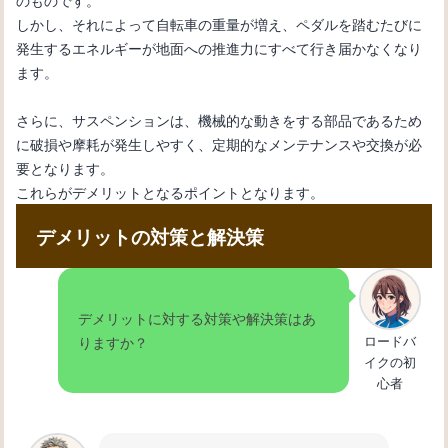
しかし、それによって自転車の重量が増え、ペダルを踏むたびに
発生するエネルギーが地面への推進力にすべて行き届かなくなり
ます。
さらに、サスペンションは、機械的な動きをする部品であるため
に破損や摩耗が発生しやすく、定期的なメンテナンスや交換が必
要となります。
これらがデメリットとなるポイントとなります。
デメリットの対策と解決策
デメリットに対する対策や解決策はあ
ロードバ
りますか？
イクの初
心者