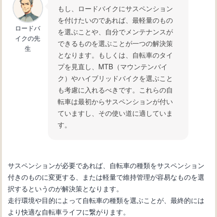
もし、ロードバイクにサスペンション
を付けたいのであれば、最軽量のもの
ロードバ
を選ぶことや、自分でメンテナンスが
イクの先
できるものを選ぶことが一つの解決策
生
となります。もしくは、自転車のタイ
プを見直し、MTB（マウンテンバイ
ク）やハイブリッドバイクを選ぶこと
も考慮に入れるべきです。これらの自
転車は最初からサスペンションが付い
ていますし、その使い道に適していま
す。
サスペンションが必要であれば、自転車の種類をサスペンション
付きのものに変更する、または軽量で維持管理が容易なものを選
択するというのが解決策となります。
走行環境や目的によって自転車の種類を選ぶことが、最終的には
より快適な自転車ライフに繋がります。