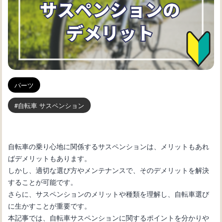
パーツ
自転車 サスペンション
自転車の乗り心地に関係するサスペンションは、メリットもあれ
ばデメリットもあります。
しかし、適切な選び方やメンテナンスで、そのデメリットを解決
することが可能です。
さらに、サスペンションのメリットや種類を理解し、自転車選び
に生かすことが重要です。
本記事では、自転車サスペンションに関するポイントを分かりや