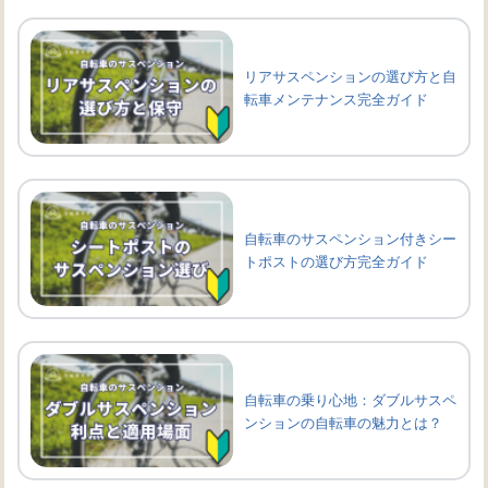
リアサスペンションの選び方と自
転車メンテナンス完全ガイド
自転車のサスペンション付きシー
トポストの選び方完全ガイド
自転車の乗り心地：ダブルサスペ
ンションの自転車の魅力とは？