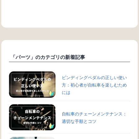
「パーツ」のカテゴリの新着記事
ビンディングペダルの正しい使い
方：初心者が自転車を楽しむため
には
自転車のチェーンメンテナンス：
適切な手順とコツ