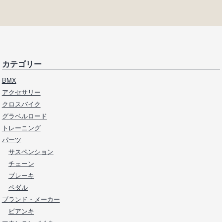
カテゴリー
BMX
アクセサリー
クロスバイク
グラベルロード
トレーニング
パーツ
サスペンション
チェーン
ブレーキ
ペダル
ブランド・メーカー
ビアンキ