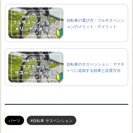
自転車の選び方：フルサスペンシ
ョンのメリット・デメリット
自転車のサスペンション：ママチ
ャリに追加する効果と設置方法
パーツ
自転車 サスペンション