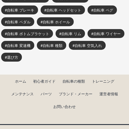
自転車 ブレーキ
自転車 ヘッドセット
自転車 ペグ
自転車 ペダル
自転車 ホイール
自転車 ボトムブラケット
自転車 リム
自転車 ワイヤー
自転車 変速機
自転車 種類
自転車 空気入れ
選び方
ホーム
初心者ガイド
自転車の種類
トレーニング
メンテナンス
パーツ
ブランド・メーカー
運営者情報
お問い合わせ