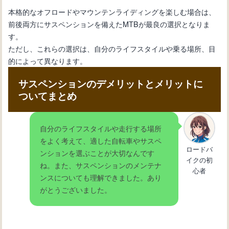
本格的なオフロードやマウンテンライディングを楽しむ場合は、
前後両方にサスペンションを備えたMTBが最良の選択となりま
す。
ただし、これらの選択は、自分のライフスタイルや乗る場所、目
的によって異なります。
サスペンションのデメリットとメリットに
ついてまとめ
自分のライフスタイルや走行する場所
をよく考えて、適した自転車やサスペ
ロードバ
ンションを選ぶことが大切なんです
イクの初
ね。また、サスペンションのメンテナ
心者
ンスについても理解できました。あり
がとうございました。