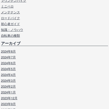
マウンテンバイク
ミニベロ
メンテナンス
ロードバイク
初心者ガイド
知識・ノウハウ
自転車の種類
アーカイブ
2024年8月
2024年7月
2024年6月
2024年5月
2024年4月
2024年3月
2024年2月
2024年1月
2023年12月
2023年9月