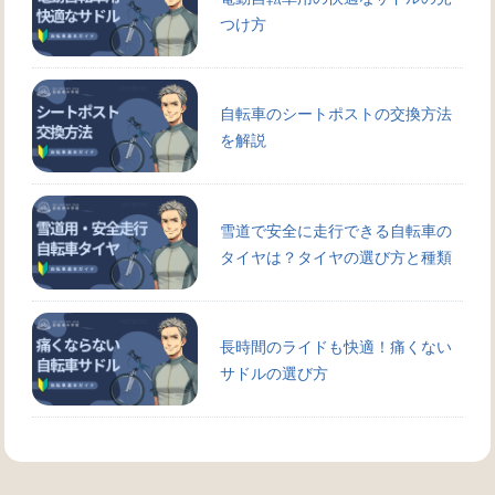
つけ方
自転車のシートポストの交換方法
を解説
雪道で安全に走行できる自転車の
タイヤは？タイヤの選び方と種類
長時間のライドも快適！痛くない
サドルの選び方