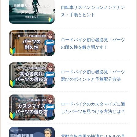
自転車サスペンションメンテナン
ス：手順とヒント
ロードバイク初心者必見！パーツ
の耐久性を解き明かす！
ロードバイク初心者必見！パーツ
選びのポイントと予算配分方法
ロードバイクのカスタマイズに適
したパーツを見つける方法とは？
電動自転車用の快適なサドルの見