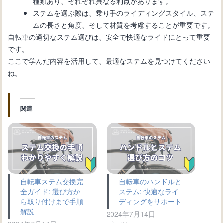
種類あり、それぞれ異なる利点があります。
ステムを選ぶ際は、乗り手のライディングスタイル、ステ
ムの長さと角度、そして材質を考慮することが重要です。
自転車の適切なステム選びは、安全で快適なライドにとって重要
です。
ここで学んだ内容を活用して、最適なステムを見つけてください
ね。
関連
自転車ステム交換完
自転車のハンドルと
全ガイド: 選び方か
ステム: 快適なライ
ら取り付けまで手順
ディングをサポート
解説
2024年7月14日