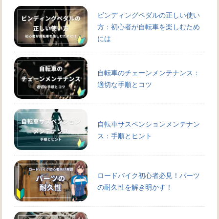
ビンディングペダルの正しい使い
方：初心者が自転車を楽しむため
には
自転車のチェーンメンテナンス：
適切な手順とコツ
自転車サスペンションメンテナン
ス：手順とヒント
ロードバイク初心者必見！パーツ
の耐久性を解き明かす！