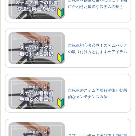
に合わせた最適なステムの長さ
自転車初心者必見！ステムバッグ
の取り付け方とおすすめアイテム
自転車のステム固着解消術と効果
的なメンテナンス方法
スマホホルダーの選び方！自転車