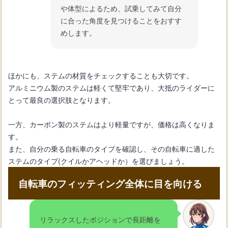
や体型によるため、試乗してみて自分
に合った角度を見つけることをおすす
めします。
ほかにも、ステムの材質をチェックすることも大切です。
アルミニウム製のステムは軽くて堅牢であり、大抵のライダーに
とって最良の選択肢となります。
一方、カーボン製のステムはより軽量ですが、価格は高くなりま
す。
また、自分の乗る自転車のタイプを確認し、その自転車に適した
ステムのタイプ(クイルかアヘッドか）を選びましょう。
自転車のフィッティング全体に目を向ける
リラックスしたポジションで長距離を