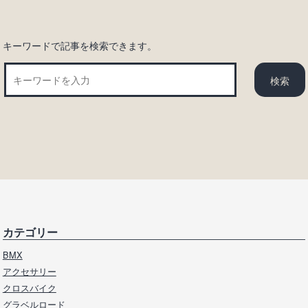
キーワードで記事を検索できます。
カテゴリー
BMX
アクセサリー
クロスバイク
グラベルロード