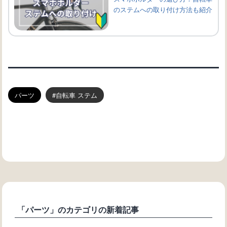
のステムへの取り付け方法も紹介
パーツ
自転車 ステム
「パーツ」のカテゴリの新着記事