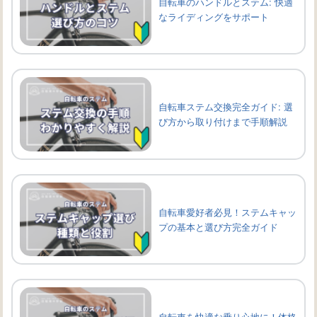
自転車のハンドルとステム: 快適
なライディングをサポート
自転車ステム交換完全ガイド: 選
び方から取り付けまで手順解説
自転車愛好者必見！ステムキャッ
プの基本と選び方完全ガイド
自転車を快適な乗り心地に！体格