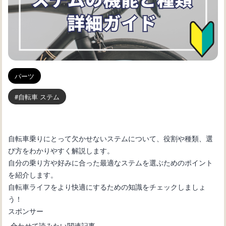
パーツ
自転車 ステム
自転車乗りにとって欠かせないステムについて、役割や種類、選
び方をわかりやすく解説します。
自分の乗り方や好みに合った最適なステムを選ぶためのポイント
を紹介します。
自転車ライフをより快適にするための知識をチェックしましょ
う！
スポンサー
合わせて読みたい関連記事