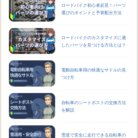
ロードバイク初心者必見！パーツ
選びのポイントと予算配分方法
ロードバイクのカスタマイズに適
したパーツを見つける方法とは？
電動自転車用の快適なサドルの見
つけ方
自転車のシートポストの交換方法
を解説
雪道で安全に走行できる自転車の