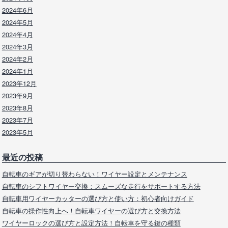
2024年6月
2024年5月
2024年4月
2024年3月
2024年2月
2024年1月
2023年12月
2023年9月
2023年8月
2023年7月
2023年5月
最近の投稿
自転車のギアが切り替わらない！ワイヤー設定とメンテナンス
自転車のシフトワイヤー交換：スムーズな走行をサポートする方法
自転車用ワイヤーカッターの選び方と使い方：初心者向けガイド
自転車の操作性向上へ！自転車ワイヤーの選び方と交換方法
ワイヤーロックの選び方と設定方法！自転車を守る鍵の種類