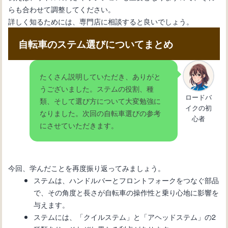
らも合わせて調整してください。
詳しく知るためには、専門店に相談すると良いでしょう。
自転車のステム選びについてまとめ
たくさん説明していただき、ありがと
うございました。ステムの役割、種
ロードバ
類、そして選び方について大変勉強に
イクの初
なりました。次回の自転車選びの参考
心者
にさせていただきます。
今回、学んだことを再度振り返ってみましょう。
ステムは、ハンドルバーとフロントフォークをつなぐ部品
で、その角度と長さが自転車の操作性と乗り心地に影響を
与えます。
ステムには、「クイルステム」と「アヘッドステム」の2