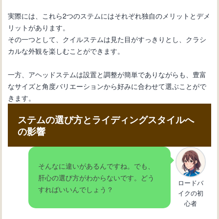
実際には、これら2つのステムにはそれぞれ独自のメリットとデメ
リットがあります。
その一つとして、クイルステムは見た目がすっきりとし、クラシ
カルな外観を楽しむことができます。
一方、アヘッドステムは設置と調整が簡単でありながらも、豊富
なサイズと角度バリエーションから好みに合わせて選ぶことがで
きます。
ステムの選び方とライディングスタイルへ
の影響
そんなに違いがあるんですね。でも、
肝心の選び方がわからないです。どう
ロードバ
すればいいんでしょう？
イクの初
心者