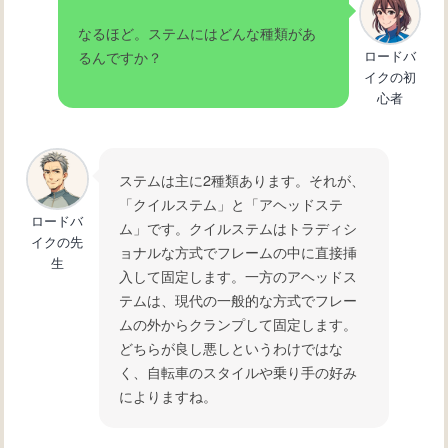
なるほど。ステムにはどんな種類があ
ロードバ
るんですか？
イクの初
心者
ステムは主に2種類あります。それが、
「クイルステム」と「アヘッドステ
ロードバ
ム」です。クイルステムはトラディシ
イクの先
ョナルな方式でフレームの中に直接挿
生
入して固定します。一方のアヘッドス
テムは、現代の一般的な方式でフレー
ムの外からクランプして固定します。
どちらが良し悪しというわけではな
く、自転車のスタイルや乗り手の好み
によりますね。