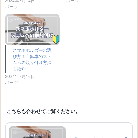
2024年7月14日
パーツ
パーツ
スマホホルダーの選
び方！自転車のステ
ムへの取り付け方法
も紹介
2024年7月16日
パーツ
こちらも合わせてご覧ください。