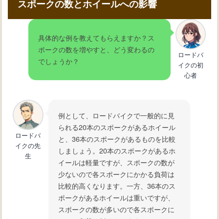
スポークの数とホイールへの影響
具体的な例を教えてもらえますか？ス
ポークの数を増やすと、どう変わるの
ロードバ
でしょうか？
イクの初
心者
例として、ロードバイクで一般的に見
られる20本のスポークがあるホイール
ロードバ
と、36本のスポークがあるものを比較
イクの先
しましょう。20本のスポークがあるホ
生
イールは軽量ですが、スポークの数が
少ないので各スポークにかかる負荷は
比較的高くなります。一方、36本のス
ポークがあるホイールは重いですが、
スポークの数が多いので各スポークに