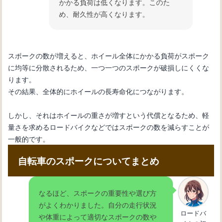
かかる負荷は低くなります。このた
め、耐久性が高くなります。
スポークの数が増えると、ホイール全体にかかる負荷がスポーク
に均等に分散されるため、一つ一つのスポークが破損しにくくな
ります。
その結果、全体的にホイールの長寿命化につながります。
しかし、それはホイールの重さが増すという代償となるため、軽
量さを求めるロードバイクなどではスポークの数を減らすことが
一般的です。
自転車のスポークについてまとめ
なるほど、スポークの重要性や選び方
がよくわかりました。自分の走行状況
ロードバ
や体重によって適切なスポークの数や