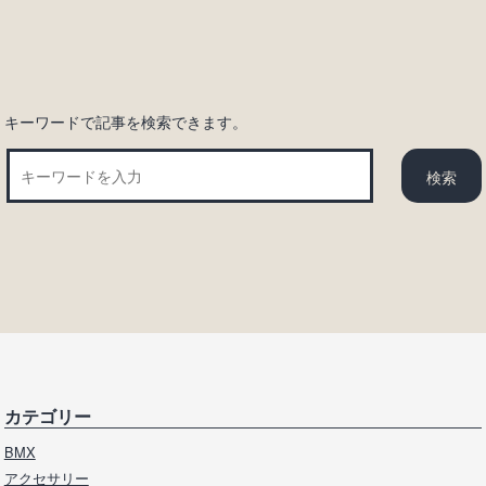
ョ
ン
キーワードで記事を検索できます。
カテゴリー
BMX
アクセサリー