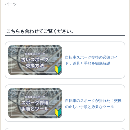
パーツ
こちらも合わせてご覧ください。
自転車スポーク交換の必須ガイ
ド：道具と手順を徹底解説
自転車のスポークが折れた！交換
の正しい手順と必要なツール