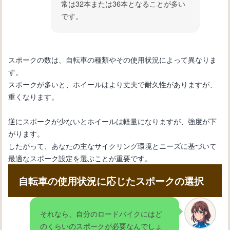
常は32本または36本となることが多い
です。
スポークの数は、自転車の種類やその使用状況によって異なりま
す。
スポークが多いと、ホイールはより丈夫で耐久性がありますが、
重くなります。
逆にスポークが少ないとホイールは軽量になりますが、強度が下
がります。
したがって、あなたの主なサイクリング環境とニーズに基づいて
最適なスポーク設定を選ぶことが重要です。
自転車の使用状況に応じたスポークの選択
それなら、自分のロードバイクにはど
のくらいのスポークが必要なんでしょ