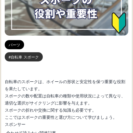
パーツ
自転車 スポーク
自転車のスポークは、ホイールの形状と安定性を保つ重要な役割
を果たしています。
スポークの数や配置は自転車の種類や使用状況によって異なり、
適切な選択がサイクリングに影響を与えます。
スポークの折れや交換に関する知識も必要です。
ここではスポークの重要性と選び方について学びましょう。
スポンサー
合わせて読みたい関連記事