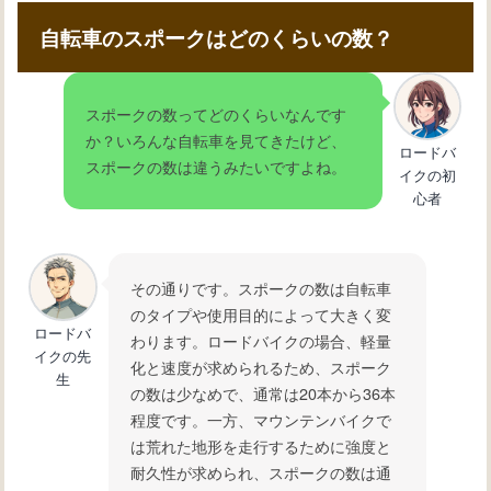
自転車のスポークはどのくらいの数？
スポークの数ってどのくらいなんです
か？いろんな自転車を見てきたけど、
ロードバ
スポークの数は違うみたいですよね。
イクの初
心者
その通りです。スポークの数は自転車
のタイプや使用目的によって大きく変
ロードバ
わります。ロードバイクの場合、軽量
イクの先
化と速度が求められるため、スポーク
生
の数は少なめで、通常は20本から36本
程度です。一方、マウンテンバイクで
は荒れた地形を走行するために強度と
耐久性が求められ、スポークの数は通