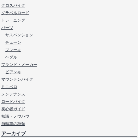
クロスバイク
グラベルロード
トレーニング
パーツ
サスペンション
チェーン
ブレーキ
ペダル
ブランド・メーカー
ビアンキ
マウンテンバイク
ミニベロ
メンテナンス
ロードバイク
初心者ガイド
知識・ノウハウ
自転車の種類
アーカイブ