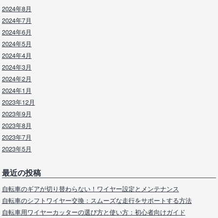
2024年8月
2024年7月
2024年6月
2024年5月
2024年4月
2024年3月
2024年2月
2024年1月
2023年12月
2023年9月
2023年8月
2023年7月
2023年5月
最近の投稿
自転車のギアが切り替わらない！ワイヤー設定とメンテナンス
自転車のシフトワイヤー交換：スムーズな走行をサポートする方法
自転車用ワイヤーカッターの選び方と使い方：初心者向けガイド