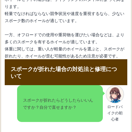
ります。
軽量でなければならない競争状況や速度を重視するなら、少ない
スポーク数のホイールが適しています。
一方、オフロードでの使用や重荷物を運びたい場合などは、より
多くのスポークを有するホイールが適しています。
体重に関しては、重い人が軽量のホイールを選ぶと、スポークが
折れたり、ホイールが歪む可能性があるため注意が必要です。
スポークが折れた場合の対処法と修理につ
いて
スポークが折れたらどうしたらいいん
ロードバ
ですか？自分で直せますか？
イクの初
心者