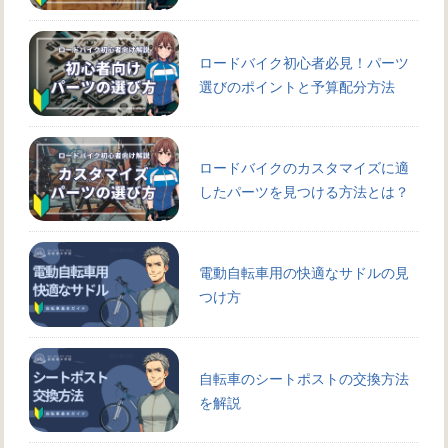
ロードバイク初心者必見！パーツ
選びのポイントと予算配分方法
ロードバイクのカスタマイズに適
したパーツを見つける方法とは？
電動自転車用の快適なサドルの見
つけ方
自転車のシートポストの交換方法
を解説