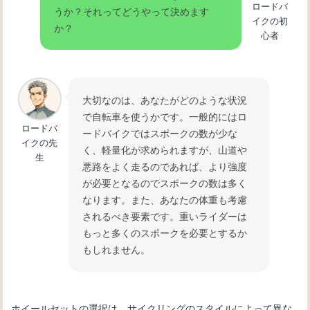
ロードバ
うか？それってどうやって決めます
イクの初
か？
心者
大切なのは、あなたがどのような状況
で自転車を使うかです。一般的にはロ
ロードバ
ードバイクではスポークの数が少な
イクの先
く、軽量化が求められますが、山道や
生
悪路をよく走るのであれば、より強度
が必要となるのでスポークの数は多く
なります。また、あなたの体重も考慮
されるべき要素です。重いライダーは
もっと多くのスポークを必要とするか
もしれません。
ホイールセットの選択は、サイクリングのスタイルによって異な