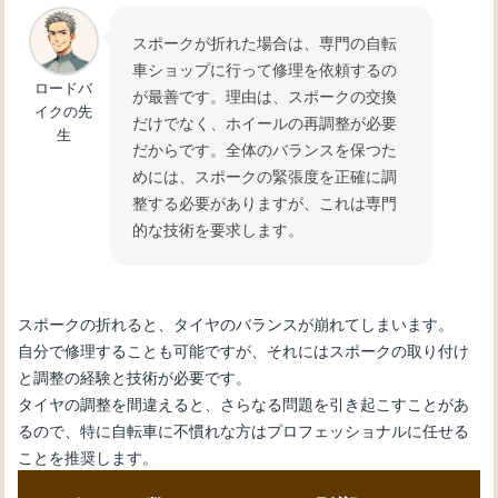
スポークが折れた場合は、専門の自転
車ショップに行って修理を依頼するの
ロードバ
が最善です。理由は、スポークの交換
イクの先
だけでなく、ホイールの再調整が必要
生
だからです。全体のバランスを保つた
めには、スポークの緊張度を正確に調
整する必要がありますが、これは専門
的な技術を要求します。
スポークの折れると、タイヤのバランスが崩れてしまいます。
自分で修理することも可能ですが、それにはスポークの取り付け
と調整の経験と技術が必要です。
タイヤの調整を間違えると、さらなる問題を引き起こすことがあ
るので、特に自転車に不慣れな方はプロフェッショナルに任せる
ことを推奨します。