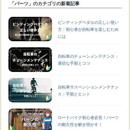
「パーツ」のカテゴリの新着記事
ビンディングペダルの正しい使い
方：初心者が自転車を楽しむため
には
自転車のチェーンメンテナンス：
適切な手順とコツ
自転車サスペンションメンテナン
ス：手順とヒント
ロードバイク初心者必見！パーツ
の耐久性を解き明かす！