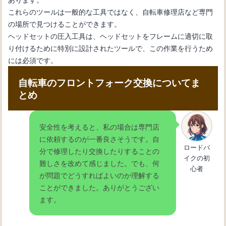
これらのツールは一般的な工具ではなく、自転車修理店など専門
の場所で見つけることができます。
ヘッドセットの圧入工具は、ヘッドセットをフレームに適切に取
り付けるために特別に設計されたツールで、この作業を行うため
には必須です。
自転車のフロントフォーク交換についてま
とめ
安全性を考えると、私の場合は専門店
に依頼するのが一番良さそうです。自
ロードバ
分で修理したり交換したりすることの
イクの初
難しさを改めて感じました。でも、何
心者
が問題でどうすればよいのか理解する
ことができました。ありがとうござい
ます。