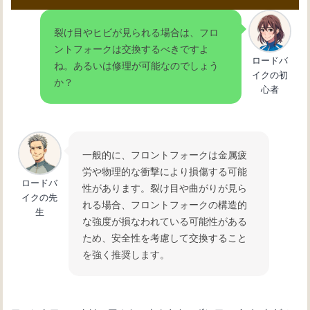
裂け目やヒビが見られる場合は、フロ
ントフォークは交換するべきですよ
ロードバ
ね。あるいは修理が可能なのでしょう
イクの初
か？
心者
一般的に、フロントフォークは金属疲
労や物理的な衝撃により損傷する可能
ロードバ
性があります。裂け目や曲がりが見ら
イクの先
れる場合、フロントフォークの構造的
生
な強度が損なわれている可能性がある
ため、安全性を考慮して交換すること
を強く推奨します。