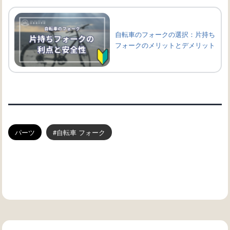
自転車のフォークの選択：片持ち
フォークのメリットとデメリット
パーツ
自転車 フォーク