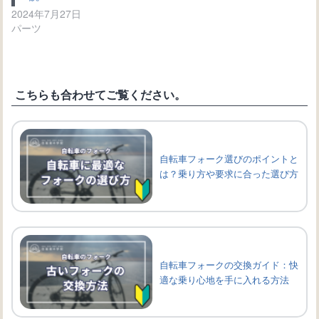
2024年7月27日
パーツ
こちらも合わせてご覧ください。
自転車フォーク選びのポイントと
は？乗り方や要求に合った選び方
自転車フォークの交換ガイド：快
適な乗り心地を手に入れる方法