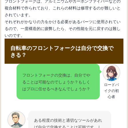
フロントフォークは、アルミニウムやカーボンファイバーなどの
複合材料で作られており、これらの材料は修理するのが難しいと
されています。
それぞれがかなりの力をかける必要があるパーツに使用されてい
るので、一度構造的に疲弊したら、その性能を元に戻すのは難し
いのです。
自転車のフロントフォークは自分で交換で
きる？
フロントフォークの交換は、自分でや
ることは可能なのでしょうか？もしく
ロードバ
はプロに任せるべきなんでしょうか？
イクの初
心者
ある程度の技術と適切なツールがあれ
ば自分で交換することは可能です。し