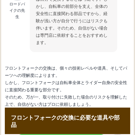
ロードバ
かし、自転車の前部分を支え、全体の
イクの先
安全性に直接関わる部品ですから、経
生
験が浅い方が自分で行うにはリスクも
伴います。そのため、自信がない場合
は専門店に依頼することをおすすめし
ます。
フロントフォークの交換は、個々の技術レベルや道具、そしてパ
ーツへの理解度によります。
しかし、フロントフォークは自転車全体とライダー自身の安全性
に直接関わる重要な部分です。
そのため、万が一、取り付けに失敗した場合のリスクを理解した
上で、自信がない方はプロに依頼しましょう。
フロントフォークの交換に必要な道具や部
品