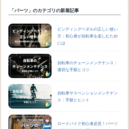
「パーツ」のカテゴリの新着記事
ビンディングペダルの正しい使い
方：初心者が自転車を楽しむため
には
自転車のチェーンメンテナンス：
適切な手順とコツ
自転車サスペンションメンテナン
ス：手順とヒント
ロードバイク初心者必見！パーツ