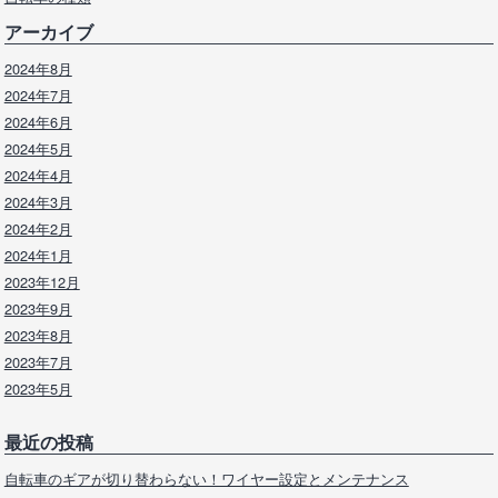
アーカイブ
2024年8月
2024年7月
2024年6月
2024年5月
2024年4月
2024年3月
2024年2月
2024年1月
2023年12月
2023年9月
2023年8月
2023年7月
2023年5月
最近の投稿
自転車のギアが切り替わらない！ワイヤー設定とメンテナンス