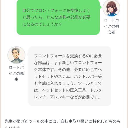
自分でフロントフォークを交換しよう
と思ったら、どんな道具や部品が必要
ロードバ
になるのでしょうか？
イクの初
心者
フロントフォークを交換するのに必要
な部品は、まず新しいフロントフォー
ロードバ
ク本体です。その他、必要に応じてヘ
イクの先
ッドセットやステム、ハンドルバー等
生
も考慮に入れましょう。ツールとして
は、ヘッドセットの圧入工具、トルク
レンチ、アレンキーなどが必要です。
先生が挙げたツールの中には、自転車取り扱いに特化したものも
あります。