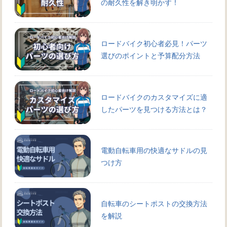
の耐久性を解き明かす！
ロードバイク初心者必見！パーツ
選びのポイントと予算配分方法
ロードバイクのカスタマイズに適
したパーツを見つける方法とは？
電動自転車用の快適なサドルの見
つけ方
自転車のシートポストの交換方法
を解説