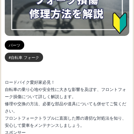
パーツ
自転車 フォーク
ロードバイク愛好家必見！
自転車の乗り心地や安全性に大きな影響を及ぼす、フロントフォ
ーク損傷について詳しく解説します。
修理や交換の方法、必要な部品や道具についても併せてご覧くだ
さい。
フロントフォークトラブルに直面した際の適切な対処法を知り、
安心して愛車をメンテナンスしましょう。
スポンサー