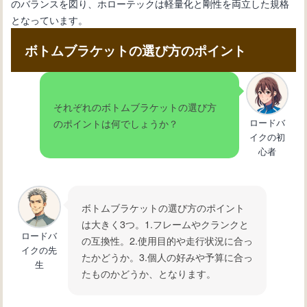
のバランスを図り、ホローテックは軽量化と剛性を両立した規格
となっています。
ボトムブラケットの選び方のポイント
それぞれのボトムブラケットの選び方
ロードバ
のポイントは何でしょうか？
イクの初
心者
ボトムブラケットの選び方のポイント
は大きく3つ。1.フレームやクランクと
ロードバ
の互換性。2.使用目的や走行状況に合っ
イクの先
たかどうか。3.個人の好みや予算に合っ
生
たものかどうか、となります。