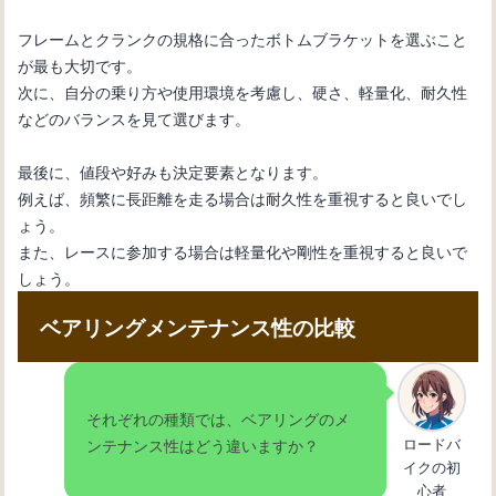
フレームとクランクの規格に合ったボトムブラケットを選ぶこと
が最も大切です。
次に、自分の乗り方や使用環境を考慮し、硬さ、軽量化、耐久性
などのバランスを見て選びます。
最後に、値段や好みも決定要素となります。
例えば、頻繁に長距離を走る場合は耐久性を重視すると良いでし
ょう。
また、レースに参加する場合は軽量化や剛性を重視すると良いで
しょう。
ベアリングメンテナンス性の比較
それぞれの種類では、ベアリングのメ
ロードバ
ンテナンス性はどう違いますか？
イクの初
心者