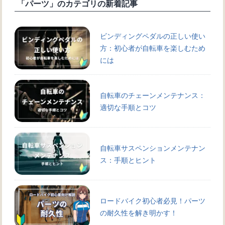
「パーツ」のカテゴリの新着記事
ビンディングペダルの正しい使い
方：初心者が自転車を楽しむため
には
自転車のチェーンメンテナンス：
適切な手順とコツ
自転車サスペンションメンテナン
ス：手順とヒント
ロードバイク初心者必見！パーツ
の耐久性を解き明かす！