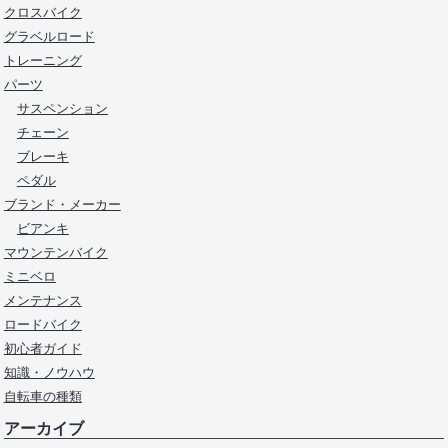
クロスバイク
グラベルロード
トレーニング
パーツ
サスペンション
チェーン
ブレーキ
ペダル
ブランド・メーカー
ビアンキ
マウンテンバイク
ミニベロ
メンテナンス
ロードバイク
初心者ガイド
知識・ノウハウ
自転車の種類
アーカイブ