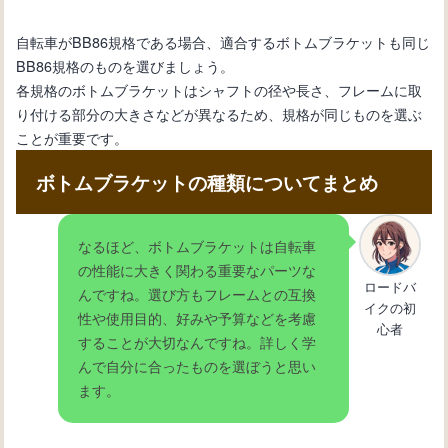
自転車がBB86規格である場合、適合するボトムブラケットも同じ
BB86規格のものを選びましょう。
各規格のボトムブラケットはシャフトの径や長さ、フレームに取
り付ける部分の大きさなどが異なるため、規格が同じものを選ぶ
ことが重要です。
ボトムブラケットの種類についてまとめ
なるほど、ボトムブラケットは自転車
の性能に大きく関わる重要なパーツな
ロードバ
んですね。選び方もフレームとの互換
イクの初
性や使用目的、好みや予算などを考慮
心者
することが大切なんですね。詳しく学
んで自分に合ったものを選ぼうと思い
ます。