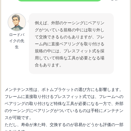
例えば、外部のケーシングにベアリン
グがついている規格の中には取り外し
ロードバ
て交換できるものもありますが、フレ
イクの先
ーム内に直接ベアリングを取り付ける
生
規格の中には、プレスフィット式を採
用していて特殊な工具が必要となる場
合もあります。
メンテナンス性は、ボトムブラケットの選び方にも影響します。
フレームに直接取り付けるプレスフィット式では、フレームへの
ベアリングの取り付けなど特殊な工具が必要になる一方で、外部
のケーシングにベアリングがついているものは手軽にメンテナン
スが可能です。
ただし、寿命が来た時、交換するのが容易かどうかも評価の一部