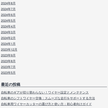
2024年8月
2024年7月
2024年6月
2024年5月
2024年4月
2024年3月
2024年2月
2024年1月
2023年12月
2023年9月
2023年8月
2023年7月
2023年5月
最近の投稿
自転車のギアが切り替わらない！ワイヤー設定とメンテナンス
自転車のシフトワイヤー交換：スムーズな走行をサポートする方法
自転車用ワイヤーカッターの選び方と使い方：初心者向けガイド