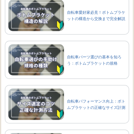
自転車愛好家必見！ボトムブラケ
ットの構造から交換まで完全解説
自転車パーツ選びの基本を知ろ
う：ボトムブラケットの規格
自転車パフォーマンス向上：ボト
ムブラケットの正確なサイズ計測