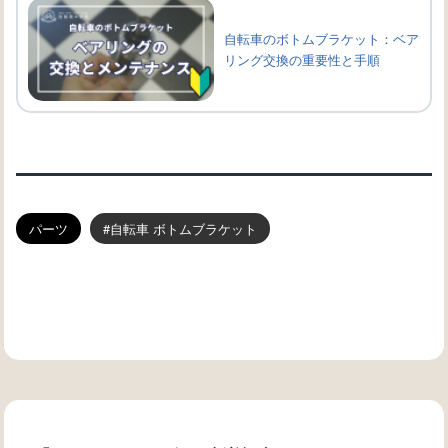
自転車のボトムブラケット：ベア
リング交換の重要性と手順
パーツ
自転車 ボトムブラケット