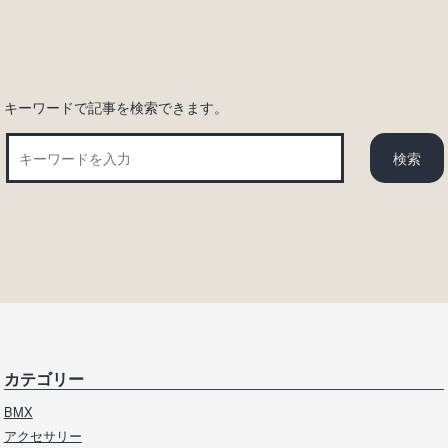
ョ
ン
キーワードで記事を検索できます。
カテゴリー
BMX
アクセサリー