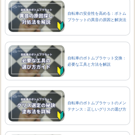
自転車の安全性を高める：ボトム
ブラケットの異音の原因と解決法
自転車のボトムブラケット交換：
必要な工具と方法を解説
自転車のボトムブラケットのメン
テナンス：正しいグリスの選び方