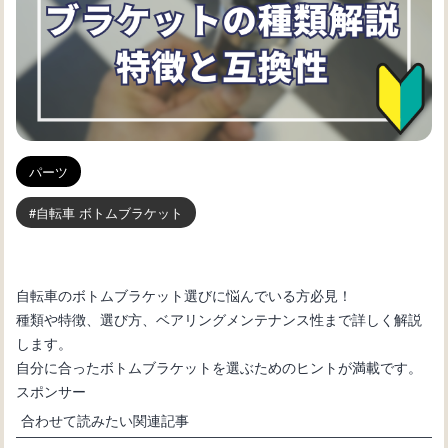
パーツ
自転車 ボトムブラケット
自転車のボトムブラケット選びに悩んでいる方必見！
種類や特徴、選び方、ベアリングメンテナンス性まで詳しく解説
します。
自分に合ったボトムブラケットを選ぶためのヒントが満載です。
スポンサー
合わせて読みたい関連記事