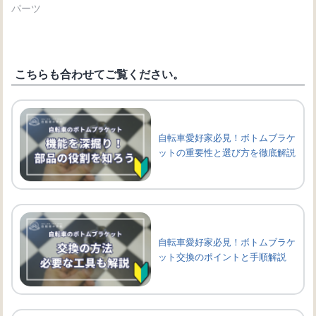
パーツ
こちらも合わせてご覧ください。
自転車愛好家必見！ボトムブラケ
ットの重要性と選び方を徹底解説
自転車愛好家必見！ボトムブラケ
ット交換のポイントと手順解説