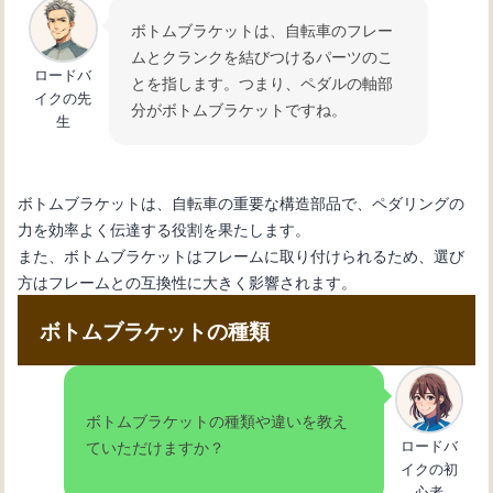
ボトムブラケットは、自転車のフレー
ムとクランクを結びつけるパーツのこ
自転車初心者必見！変速機の仕組みと
ロードバ
とを指します。つまり、ペダルの軸部
使い方を徹底解説
イクの先
分がボトムブラケットですね。
生
ボトムブラケットは、自転車の重要な構造部品で、ペダリングの
力を効率よく伝達する役割を果たします。
また、ボトムブラケットはフレームに取り付けられるため、選び
方はフレームとの互換性に大きく影響されます。
ボトムブラケットの種類
ボトムブラケットの種類や違いを教え
ロードバ
ていただけますか？
イクの初
心者