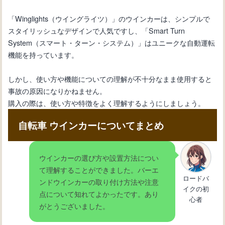
「Winglights（ウイングライツ）」のウインカーは、シンプルで
スタイリッシュなデザインで人気ですし、「Smart Turn
System（スマート・ターン・システム）」はユニークな自動運転
機能を持っています。
しかし、使い方や機能についての理解が不十分なまま使用すると
事故の原因になりかねません。
購入の際は、使い方や特徴をよく理解するようにしましょう。
自転車 ウインカーについてまとめ
ウインカーの選び方や設置方法につい
て理解することができました。バーエ
ロードバ
ンドウインカーの取り付け方法や注意
イクの初
点について知れてよかったです。あり
心者
がとうございました。