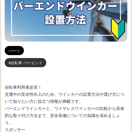
パーツ
自転車 バーエンド
自転車利用者必見！
交通中の安全性向上のため、ウインカーの設置方法や選び方につ
いて知りたい方に役立つ情報が満載です。
バーエンドウインカーと、ワイヤレスウインカーの比較から具体
的な取り付け方法まで、安全装備についての知識を深めましょ
う。
スポンサー