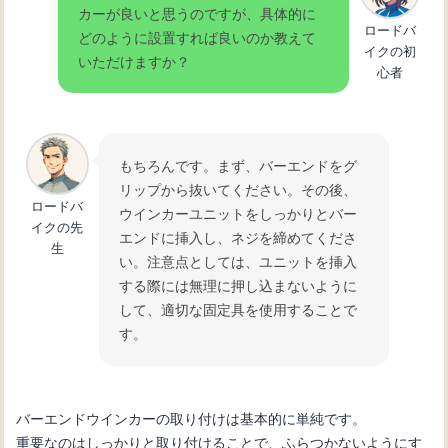
カーが良いと思うのですが、具体的に
ロードバ
どのように設置すれば良いのか教えて
イクの初
いただけますか？
心者
もちろんです。まず、バーエンドをグ
リップから抜いてください。その後、
ロードバ
ウインカーユニットをしっかりとバー
イクの先
エンドに挿入し、ネジを締めてくださ
生
い。注意点としては、ユニットを挿入
する際には無理に押し込まないように
して、適切な固定具を使用することで
す。
バーエンドウインカーの取り付けは基本的に単純です。
重要なのはしっかりと取り付けることで、ふらつかないようにす