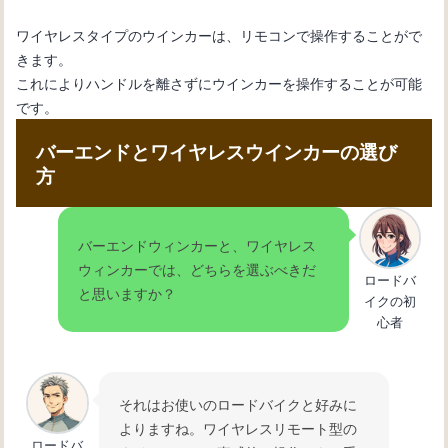
ワイヤレスタイプのウインカーは、リモコンで操作することがで
きます。
これによりハンドルを離さずにウインカーを操作することが可能
です。
バーエンドとワイヤレスウインカーの選び
方
バーエンドウィンカーと、ワイヤレス
ウィンカーでは、どちらを選ぶべきだ
ロードバ
と思いますか？
イクの初
心者
それはお使いのロードバイクと好みに
よりますね。ワイヤレスリモート型の
ロードバ