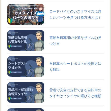
ロードバイクのカスタマイズに適
したパーツを見つける方法とは？
電動自転車用の快適なサドルの見
つけ方
自転車のシートポストの交換方法
を解説
雪道で安全に走行できる自転車の
タイヤは？タイヤの選び方と種類