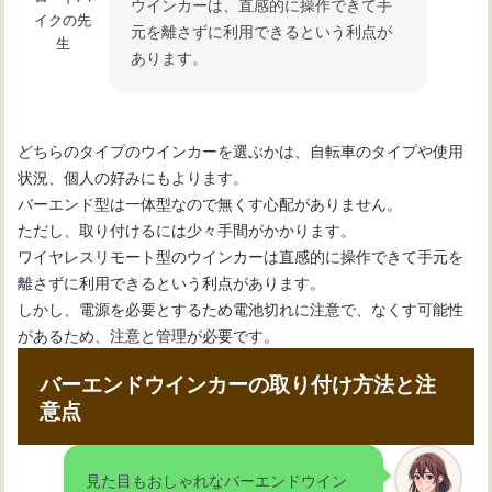
ウインカーは、直感的に操作できて手
イクの先
元を離さずに利用できるという利点が
生
あります。
どちらのタイプのウインカーを選ぶかは、自転車のタイプや使用
状況、個人の好みにもよります。
バーエンド型は一体型なので無くす心配がありません。
ただし、取り付けるには少々手間がかかります。
ワイヤレスリモート型のウインカーは直感的に操作できて手元を
離さずに利用できるという利点があります。
しかし、電源を必要とするため電池切れに注意で、なくす可能性
があるため、注意と管理が必要です。
バーエンドウインカーの取り付け方法と注
意点
見た目もおしゃれなバーエンドウイン