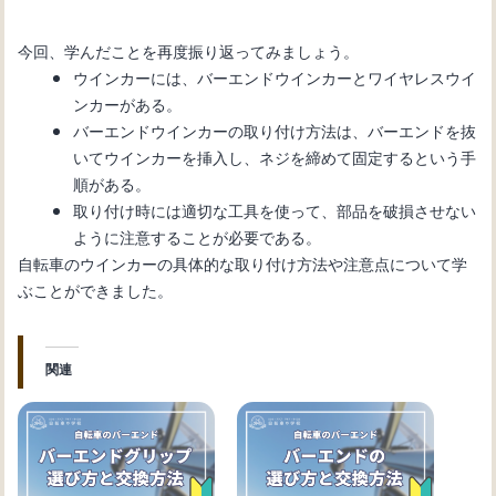
今回、学んだことを再度振り返ってみましょう。
ウインカーには、バーエンドウインカーとワイヤレスウイ
ンカーがある。
バーエンドウインカーの取り付け方法は、バーエンドを抜
いてウインカーを挿入し、ネジを締めて固定するという手
順がある。
取り付け時には適切な工具を使って、部品を破損させない
ように注意することが必要である。
自転車のウインカーの具体的な取り付け方法や注意点について学
ぶことができました。
関連