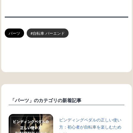
パーツ
自転車 バーエンド
「パーツ」のカテゴリの新着記事
ビンディングペダルの正しい使い
方：初心者が自転車を楽しむため