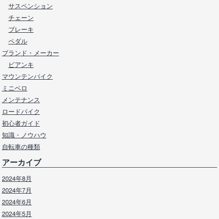
サスペンション
チェーン
ブレーキ
ペダル
ブランド・メーカー
ビアンキ
マウンテンバイク
ミニベロ
メンテナンス
ロードバイク
初心者ガイド
知識・ノウハウ
自転車の種類
アーカイブ
2024年8月
2024年7月
2024年6月
2024年5月