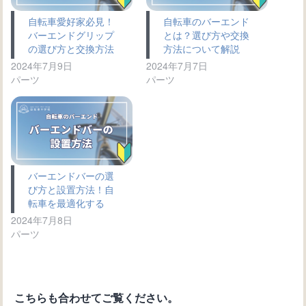
自転車愛好家必見！
自転車のバーエンド
バーエンドグリップ
とは？選び方や交換
の選び方と交換方法
方法について解説
2024年7月9日
2024年7月7日
パーツ
パーツ
バーエンドバーの選
び方と設置方法！自
転車を最適化する
2024年7月8日
パーツ
こちらも合わせてご覧ください。