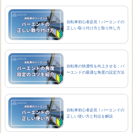
自転車初心者必見！バーエンドの
正しい取り付け方と取り外し方
自転車の快適性を向上させる：バ
ーエンドの最適な角度の設定方法
自転車初心者必見！バーエンドの
正しい使い方と利点を解説