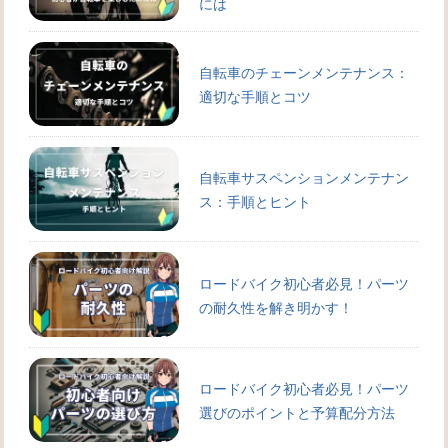
には
自転車のチェーンメンテナンス：
適切な手順とコツ
自転車サスペンションメンテナン
ス：手順とヒント
ロードバイク初心者必見！パーツ
の耐久性を解き明かす！
ロードバイク初心者必見！パーツ
選びのポイントと予算配分方法