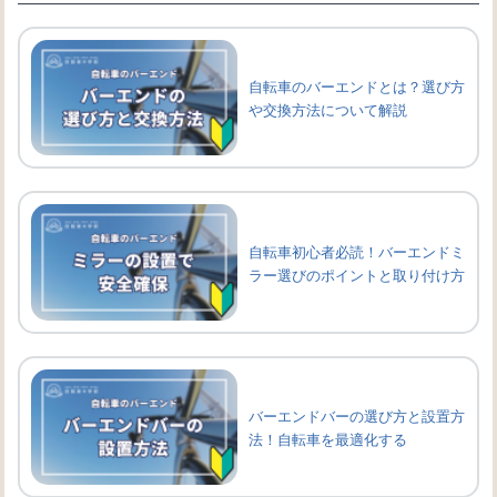
自転車のバーエンドとは？選び方
や交換方法について解説
自転車初心者必読！バーエンドミ
ラー選びのポイントと取り付け方
バーエンドバーの選び方と設置方
法！自転車を最適化する