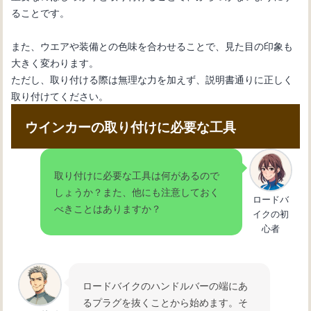
ることです。
また、ウエアや装備との色味を合わせることで、見た目の印象も
大きく変わります。
ただし、取り付ける際は無理な力を加えず、説明書通りに正しく
取り付けてください。
ウインカーの取り付けに必要な工具
取り付けに必要な工具は何があるので
しょうか？また、他にも注意しておく
ロードバ
べきことはありますか？
イクの初
心者
ロードバイクのハンドルバーの端にあ
るプラグを抜くことから始めます。そ