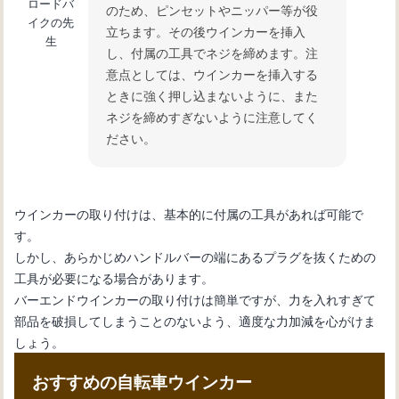
ロードバ
のため、ピンセットやニッパー等が役
イクの先
立ちます。その後ウインカーを挿入
生
し、付属の工具でネジを締めます。注
意点としては、ウインカーを挿入する
ときに強く押し込まないように、また
ネジを締めすぎないように注意してく
ださい。
ウインカーの取り付けは、基本的に付属の工具があれば可能で
す。
しかし、あらかじめハンドルバーの端にあるプラグを抜くための
工具が必要になる場合があります。
バーエンドウインカーの取り付けは簡単ですが、力を入れすぎて
部品を破損してしまうことのないよう、適度な力加減を心がけま
しょう。
おすすめの自転車ウインカー