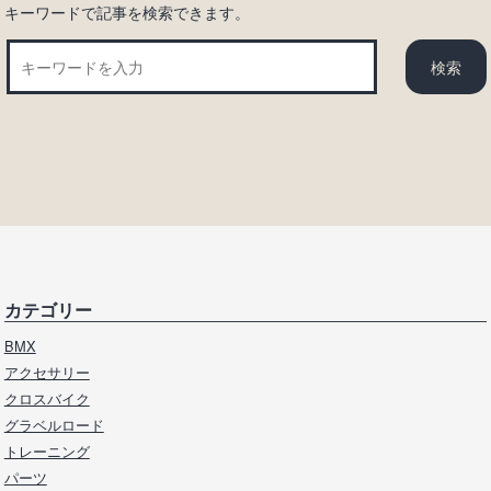
キーワードで記事を検索できます。
カテゴリー
BMX
アクセサリー
クロスバイク
グラベルロード
トレーニング
パーツ