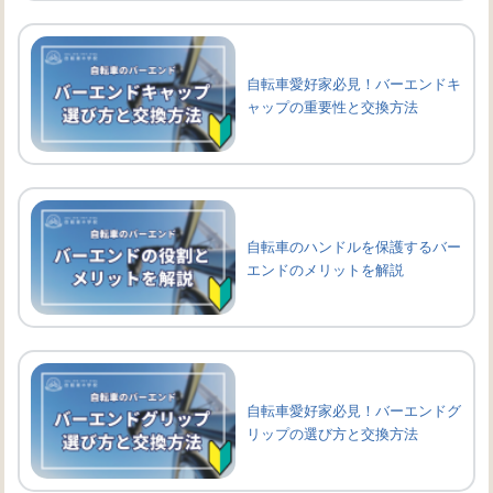
自転車愛好家必見！バーエンドキ
ャップの重要性と交換方法
自転車のハンドルを保護するバー
エンドのメリットを解説
自転車愛好家必見！バーエンドグ
リップの選び方と交換方法