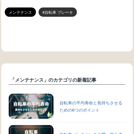
メンテナンス
自転車 ブレーキ
「メンテナンス」のカテゴリの新着記事
自転車の平均寿命と長持ちさせる
ための6つのポイント