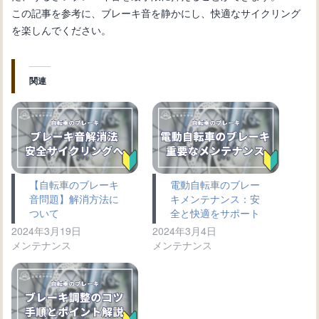
この記事を参考に、ブレーキ音を静かにし、快適なサイクリング
を楽しんでください。
関連
【自転車のブレーキ
電動自転車のブレー
音問題】解消方法に
キメンテナンス：安
ついて
全と快適をサポート
2024年3月19日
2024年3月4日
メンテナンス
メンテナンス