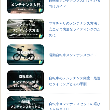
自転車メンテナンス入門：初心者
向けガイド
ママチャリのメンテナンス方法：
安全かつ快適なライディングのた
めに
電動自転車メンテナンスガイド
自転車のメンテナンス頻度：最適
なタイミングとその手順
自転車メンテナンスセットの選び
方と使用方法