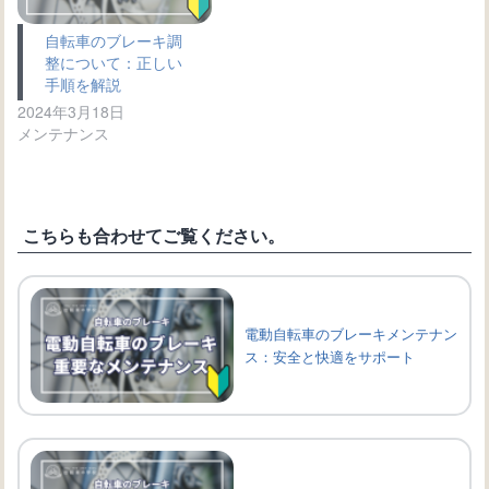
自転車のブレーキ調
整について：正しい
手順を解説
2024年3月18日
メンテナンス
こちらも合わせてご覧ください。
電動自転車のブレーキメンテナン
ス：安全と快適をサポート