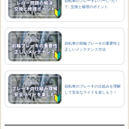
自転車のブレーキレバーについ
て- 交換と修理のポイント
自転車の前輪ブレーキの重要性と
正しいメンテナンス方法
自転車のブレーキの仕組みを理解
して安全なライドを楽しもう！