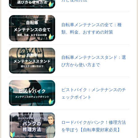
自転車メンテナンスの全て：種
類、料金、おすすめの対策
自転車メンテナンススタンド：選
び方から使い方まで
ピストバイク：メンテナンスのチ
ェックポイント
ロードバイクがパンク！修理方法
を学ぼう【自転車愛好家必見】