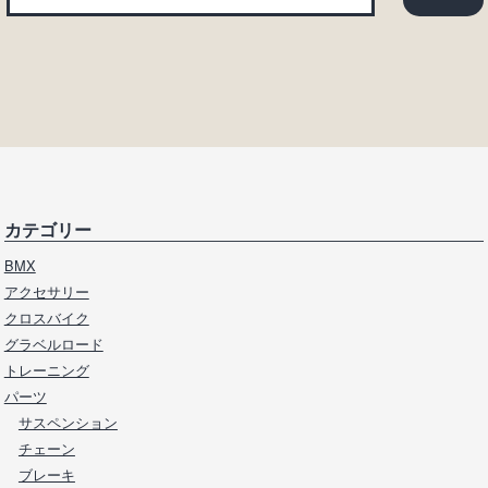
カテゴリー
BMX
アクセサリー
クロスバイク
グラベルロード
トレーニング
パーツ
サスペンション
チェーン
ブレーキ