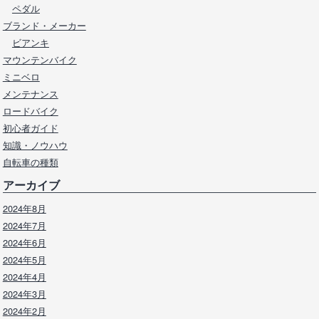
ペダル
ブランド・メーカー
ビアンキ
マウンテンバイク
ミニベロ
メンテナンス
ロードバイク
初心者ガイド
知識・ノウハウ
自転車の種類
アーカイブ
2024年8月
2024年7月
2024年6月
2024年5月
2024年4月
2024年3月
2024年2月