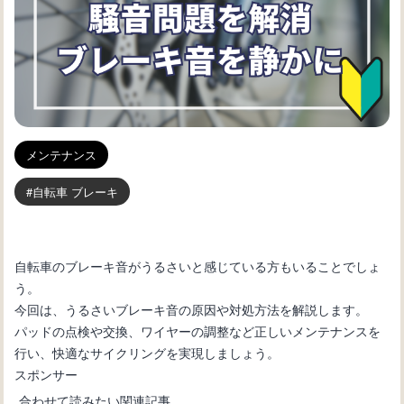
メンテナンス
自転車 ブレーキ
自転車のブレーキ音がうるさいと感じている方もいることでしょ
う。
今回は、うるさいブレーキ音の原因や対処方法を解説します。
パッドの点検や交換、ワイヤーの調整など正しいメンテナンスを
行い、快適なサイクリングを実現しましょう。
スポンサー
合わせて読みたい関連記事