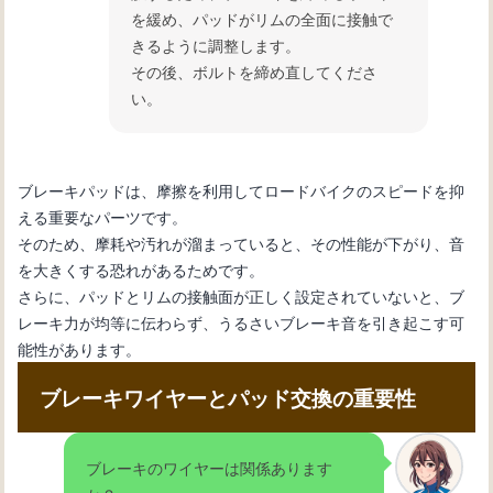
を緩め、パッドがリムの全面に接触で
きるように調整します。
その後、ボルトを締め直してくださ
い。
ブレーキパッドは、摩擦を利用してロードバイクのスピードを抑
える重要なパーツです。
そのため、摩耗や汚れが溜まっていると、その性能が下がり、音
を大きくする恐れがあるためです。
さらに、パッドとリムの接触面が正しく設定されていないと、ブ
レーキ力が均等に伝わらず、うるさいブレーキ音を引き起こす可
能性があります。
ブレーキワイヤーとパッド交換の重要性
ブレーキのワイヤーは関係あります